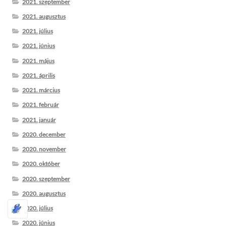
2021. szeptember
2021. augusztus
2021. július
2021. június
2021. május
2021. április
2021. március
2021. február
2021. január
2020. december
2020. november
2020. október
2020. szeptember
2020. augusztus
2020. július
2020. június