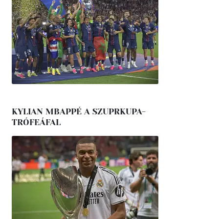
KYLIAN MBAPPÉ A SZUPRKUPA-
TRÓFEÁFAL