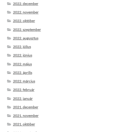
2022. december
2022. november
2022. október
2022. szeptember
2022. augusztus
2022. július
2022. június
2022. május
2022. április
2022. március
2022. február
2022. január
2021. december
2021. november
2021. október