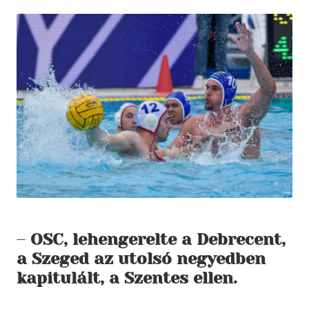
–
OSC, lehengerelte a Debrecent,
a Szeged az utolsó negyedben
kapitulált, a Szentes ellen.