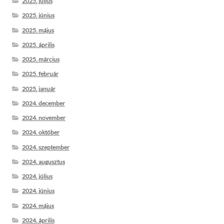
2025. július
2025. június
2025. május
2025. április
2025. március
2025. február
2025. január
2024. december
2024. november
2024. október
2024. szeptember
2024. augusztus
2024. július
2024. június
2024. május
2024. április