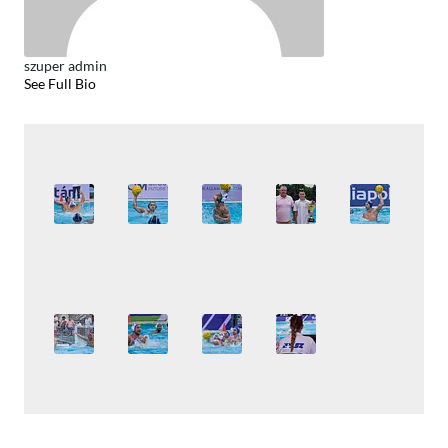
szuper admin
See Full Bio