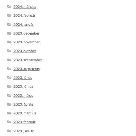
2024. március
2024. február
2024. január
2023. december
2023. november
2023. október
2023. szeptember
2023. augusztus
2023. július
2023. június
2023. május
2023. április
2023. március
2023. február
2023. január