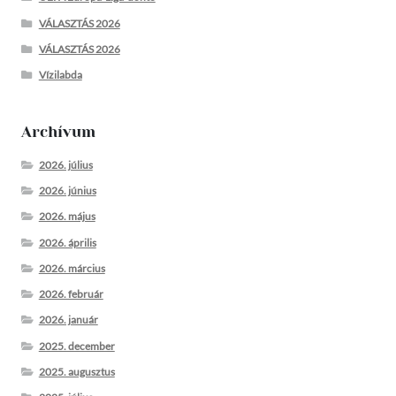
VÁLASZTÁS 2026
VÁLASZTÁS 2026
Vízilabda
Archívum
2026. július
2026. június
2026. május
2026. április
2026. március
2026. február
2026. január
2025. december
2025. augusztus