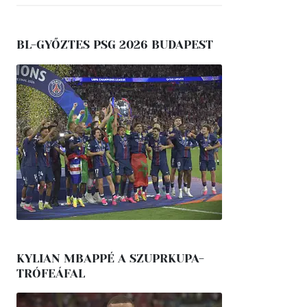
BL-GYŐZTES PSG 2026 BUDAPEST
KYLIAN MBAPPÉ A SZUPRKUPA-
TRÓFEÁFAL