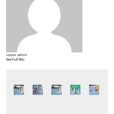
szuper admin
See Full Bio