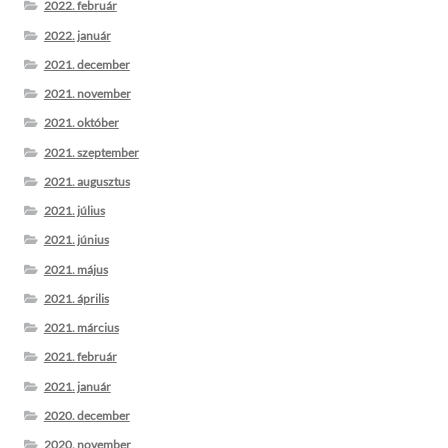
2022. február
2022. január
2021. december
2021. november
2021. október
2021. szeptember
2021. augusztus
2021. július
2021. június
2021. május
2021. április
2021. március
2021. február
2021. január
2020. december
2020. november