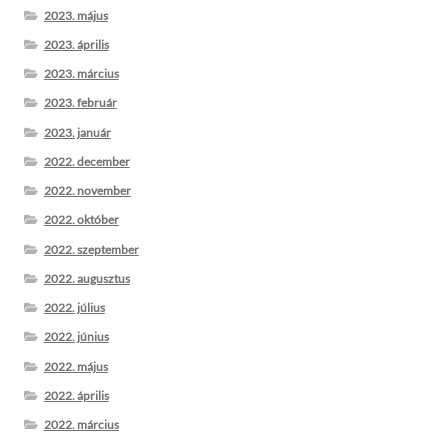
2023. május
2023. április
2023. március
2023. február
2023. január
2022. december
2022. november
2022. október
2022. szeptember
2022. augusztus
2022. július
2022. június
2022. május
2022. április
2022. március