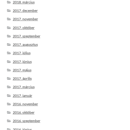
2018. március
2017. december
2017. november
2017. október
2017. szeptember
2017. augusztus
2017. július
2017. június
2017. május
2017. április
2017. március
2017. január
2016. november
2016. október
2016. szeptember
2016. június