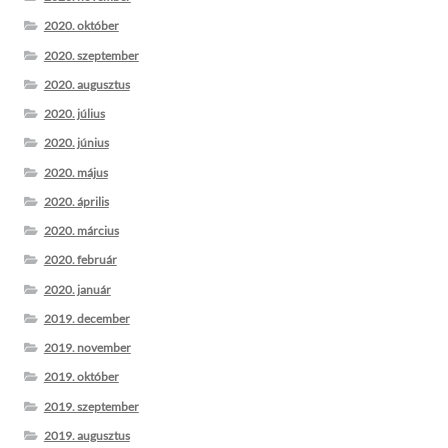
2020. október
2020. szeptember
2020. augusztus
2020. július
2020. június
2020. május
2020. április
2020. március
2020. február
2020. január
2019. december
2019. november
2019. október
2019. szeptember
2019. augusztus