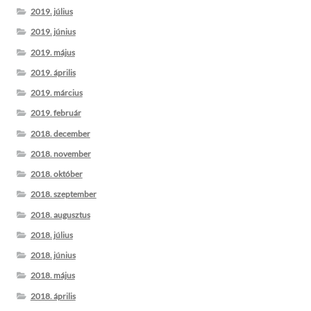
2019. július
2019. június
2019. május
2019. április
2019. március
2019. február
2018. december
2018. november
2018. október
2018. szeptember
2018. augusztus
2018. július
2018. június
2018. május
2018. április