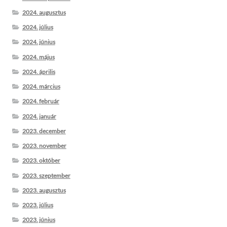
2024. augusztus
2024. július
2024. június
2024. május
2024. április
2024. március
2024. február
2024. január
2023. december
2023. november
2023. október
2023. szeptember
2023. augusztus
2023. július
2023. június