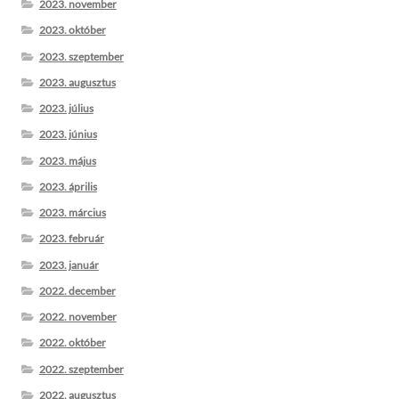
2023. november
2023. október
2023. szeptember
2023. augusztus
2023. július
2023. június
2023. május
2023. április
2023. március
2023. február
2023. január
2022. december
2022. november
2022. október
2022. szeptember
2022. augusztus