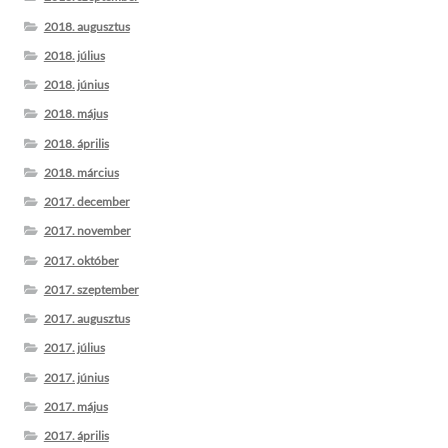
2018. augusztus
2018. július
2018. június
2018. május
2018. április
2018. március
2017. december
2017. november
2017. október
2017. szeptember
2017. augusztus
2017. július
2017. június
2017. május
2017. április