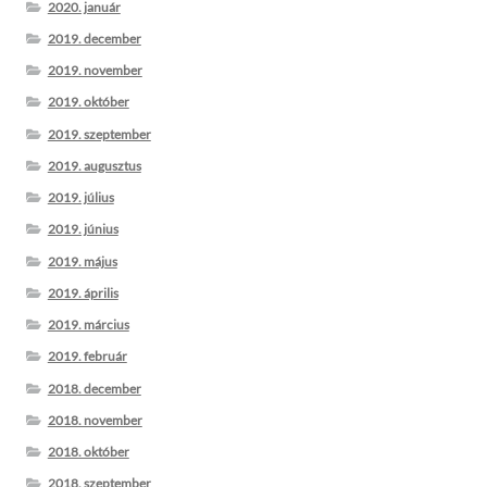
2020. január
2019. december
2019. november
2019. október
2019. szeptember
2019. augusztus
2019. július
2019. június
2019. május
2019. április
2019. március
2019. február
2018. december
2018. november
2018. október
2018. szeptember