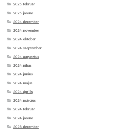
2025. február
2025. január
2024. december
2024. november
2024. október
2024. szeptember
2024. augusztus
2024. július
2024. június
2024. május
2024. április
2024. március
2024. február
2024. január
2023. december