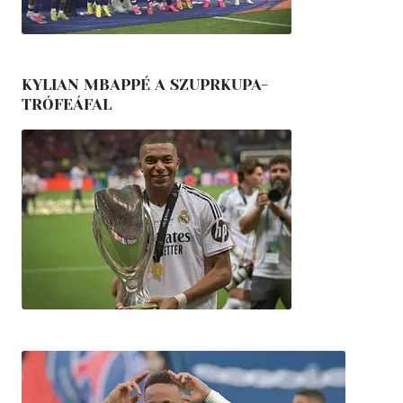
KYLIAN MBAPPÉ A SZUPRKUPA-
TRÓFEÁFAL