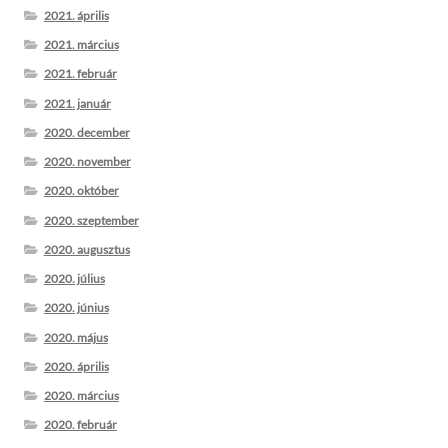
2021. április
2021. március
2021. február
2021. január
2020. december
2020. november
2020. október
2020. szeptember
2020. augusztus
2020. július
2020. június
2020. május
2020. április
2020. március
2020. február