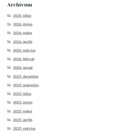
Archívum
2026. július
2026. június
2026. május
2026. április
2026. március
2026. február
2026. január
2025. december
2025. augusztus
2025. július
2025. június
2025. május
2025. április
2025. március