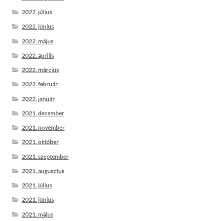
2022. július
2022. június
2022. május
2022. április
2022. március
2022. február
2022. január
2021. december
2021. november
2021. október
2021. szeptember
2021. augusztus
2021. július
2021. június
2021. május