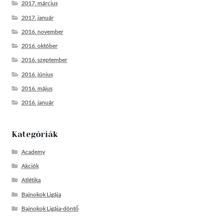
2017. március
2017. január
2016. november
2016. október
2016. szeptember
2016. június
2016. május
2016. január
Kategóriák
Academy
Akciók
Atlétika
Bajnokok Ligája
Bajnokok Ligája-döntő