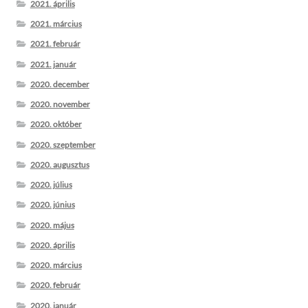
2021. április
2021. március
2021. február
2021. január
2020. december
2020. november
2020. október
2020. szeptember
2020. augusztus
2020. július
2020. június
2020. május
2020. április
2020. március
2020. február
2020. január