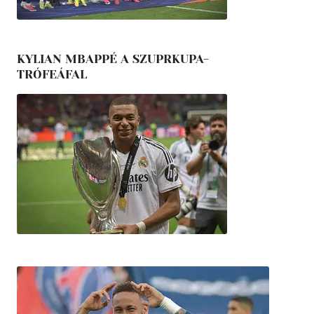
KYLIAN MBAPPÉ A SZUPRKUPA-
TRÓFEÁFAL