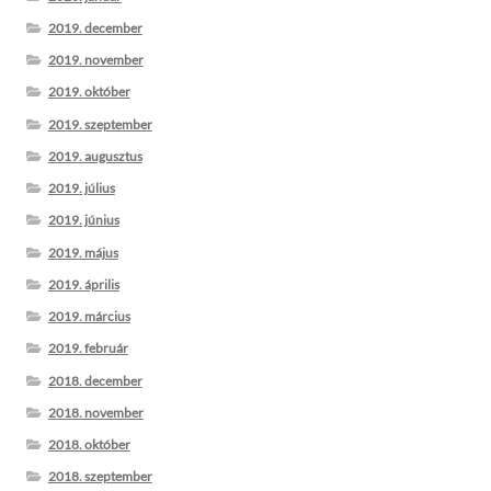
2019. december
2019. november
2019. október
2019. szeptember
2019. augusztus
2019. július
2019. június
2019. május
2019. április
2019. március
2019. február
2018. december
2018. november
2018. október
2018. szeptember