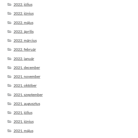
2022. július
2022. június
2022. május
2022. április
2022. március
2022. február
2022. január
2021. december
2021. november
2021. október
2021. szeptember
2021. augusztus
2021. július
2021. június
2021. május