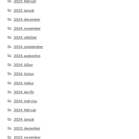
2025. február
2025. január
2024. december
2024. november
2024. október
2024. szeptember
2024. augusztus
2024. július
2024. június
2024. május
2024. április
2024. március
2024. február
2024. január
2023. december
2023. november