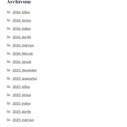
Archívum
2026. július
2026. június
2026. május
2026. április
2026. március
2026. február
2026. január
2025. december
2025. augusztus
2025. július
2025. június
2025. május
2025. április
2025. március