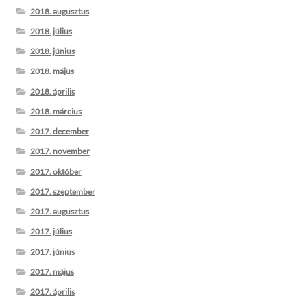
2018. augusztus
2018. július
2018. június
2018. május
2018. április
2018. március
2017. december
2017. november
2017. október
2017. szeptember
2017. augusztus
2017. július
2017. június
2017. május
2017. április