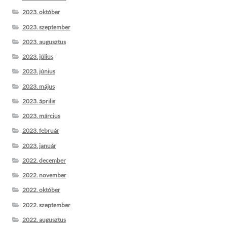
2023. október
2023. szeptember
2023. augusztus
2023. július
2023. június
2023. május
2023. április
2023. március
2023. február
2023. január
2022. december
2022. november
2022. október
2022. szeptember
2022. augusztus