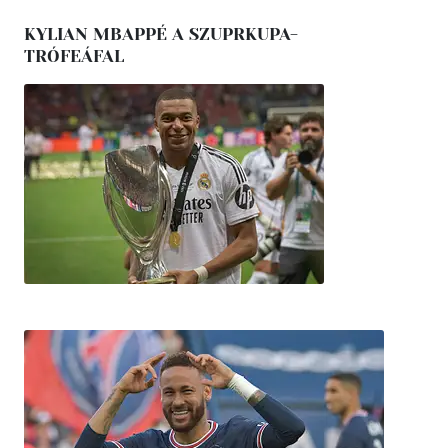
KYLIAN MBAPPÉ A SZUPRKUPA-
TRÓFEÁFAL