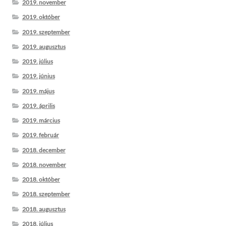
2019. november
2019. október
2019. szeptember
2019. augusztus
2019. július
2019. június
2019. május
2019. április
2019. március
2019. február
2018. december
2018. november
2018. október
2018. szeptember
2018. augusztus
2018. július