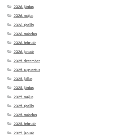
2026. június
2026. május
2026. április
2026. március
2026. február
2026. január
2025. december
2025. augusztus
2025. július
2025. június
2025. május
2025. április
2025. március
2025. február
2025. január