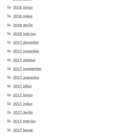
2018. június
2018. május
2018. április
2018. március
2017. december
2017. november
2017. október
2017. szeptember
2017. augusztus
2017. július
2017. június
2017. május
2017. április
2017. március
2017. január