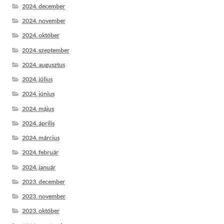
2024. december
2024. november
2024. október
2024. szeptember
2024. augusztus
2024. július
2024. június
2024. május
2024. április
2024. március
2024. február
2024. január
2023. december
2023. november
2023. október