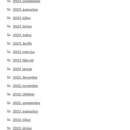
2023. szeptember
2023. augusztus
2023. július
2023. június
2023. május
2023. április
2023. március
2023. február
2023. január
2022. december
2022. november
2022. október
2022. szeptember
2022. augusztus
2022. július
2022. június