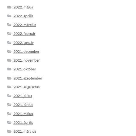
2022. május
2022. április
2022. március
2022. február
2022. január
2021. december
2021. november
2021. október
2021. szeptember
2021. augusztus
2021. július
2021. június
2021. május
2021. április
2021. március