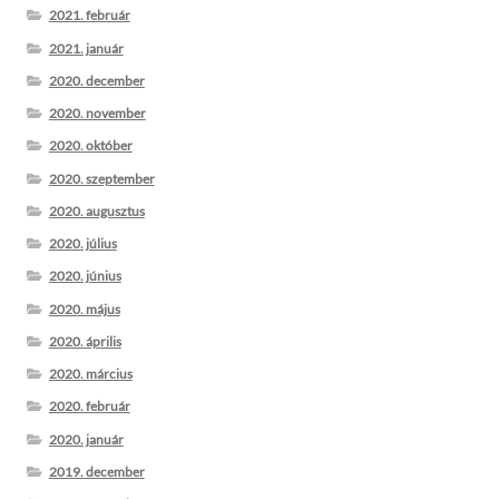
2021. február
2021. január
2020. december
2020. november
2020. október
2020. szeptember
2020. augusztus
2020. július
2020. június
2020. május
2020. április
2020. március
2020. február
2020. január
2019. december