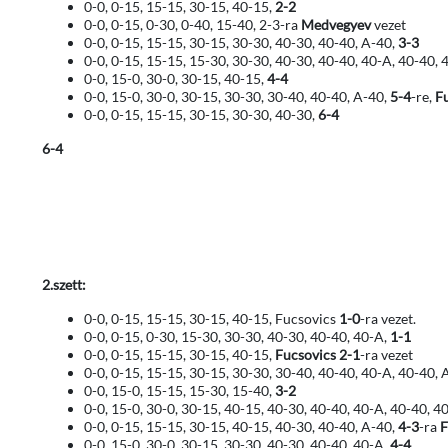
0-0, 0-15, 15-15, 30-15, 40-15,
2-2
0-0, 0-15, 0-30, 0-40, 15-40, 2-3-ra
Medvegyev
vezet
0-0, 0-15, 15-15, 30-15, 30-30, 40-30, 40-40, A-40,
3-3
0-0, 0-15, 15-15, 15-30, 30-30, 40-30, 40-40, 40-A, 40-40, 
0-0, 15-0, 30-0, 30-15, 40-15,
4-4
0-0, 15-0, 30-0, 30-15, 30-30, 30-40, 40-40, A-40,
5-4
-re,
F
0-0, 0-15, 15-15, 30-15, 30-30, 40-30,
6-4
6-4
2.szett:
0-0, 0-15, 15-15, 30-15, 40-15, Fucsovics
1-0
-ra vezet.
0-0, 0-15, 0-30, 15-30, 30-30, 40-30, 40-40, 40-A,
1-1
0-0, 0-15, 15-15, 30-15, 40-15,
Fucsovics
2-1
-ra vezet
0-0, 0-15, 15-15, 30-15, 30-30, 30-40, 40-40, 40-A, 40-40, 
0-0, 15-0, 15-15, 15-30, 15-40,
3-2
0-0, 15-0, 30-0, 30-15, 40-15, 40-30, 40-40, 40-A, 40-40, 4
0-0, 0-15, 15-15, 30-15, 40-15, 40-30, 40-40, A-40,
4-3
-ra
F
0-0, 15-0, 30-0, 30-15, 30-30, 40-30, 40-40, 40-A,
4-4