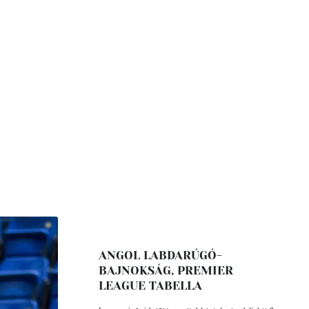
ANGOL LABDARÚGÓ-
BAJNOKSÁG, PREMIER
LEAGUE TABELLA