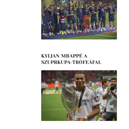
KYLIAN MBAPPÉ A
SZUPRKUPA-TRÓFEÁFAL