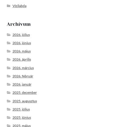
Vízilabda
Archívum
2026. július
2026. június
2026. május
2026. április
2026. március
2026. február
2026. január
2025. december
2025. augusztus
2025. július
2025. június
2025. május