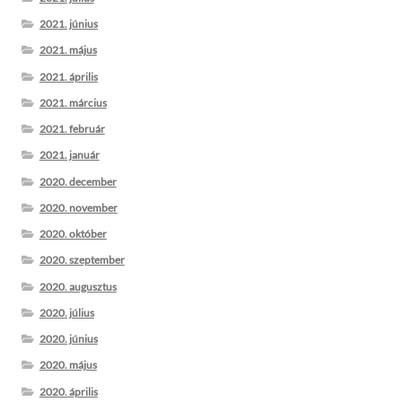
2021. június
2021. május
2021. április
2021. március
2021. február
2021. január
2020. december
2020. november
2020. október
2020. szeptember
2020. augusztus
2020. július
2020. június
2020. május
2020. április