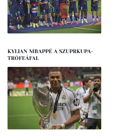
KYLIAN MBAPPÉ A SZUPRKUPA-
TRÓFEÁFAL