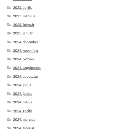
2025. április
2025. március
2025. február
2025. január
2024. december
2024. november
2024. október
2024. szeptember
2024. augusztus
2024. július
2024. június
2024. május
2024. április
2024. március
2024. február