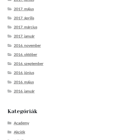
2017. május
2017. április
2017. március
2017. január
2016. november
2016. október
2016. szeptember
2016. június
2016. május
2016. január
Kategóriák
Academy
Akciók