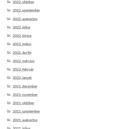
2022. október
2022. szeptember
2022. augusztus
2022. július
2022. június
2022. május
2022. április
2022. március
2022. február
2022. január
2021. december
2021. november
2021. október
2021. szeptember
2021. augusztus
2021. július