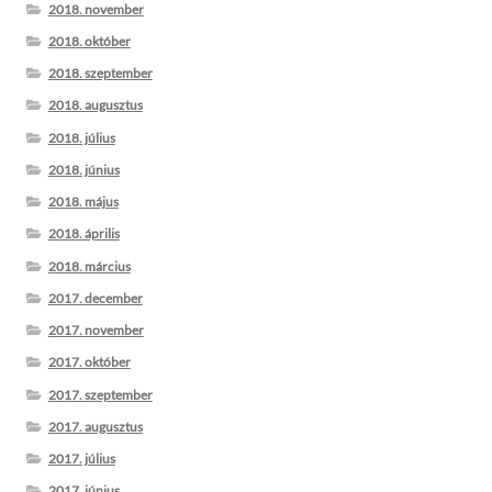
2018. november
2018. október
2018. szeptember
2018. augusztus
2018. július
2018. június
2018. május
2018. április
2018. március
2017. december
2017. november
2017. október
2017. szeptember
2017. augusztus
2017. július
2017. június