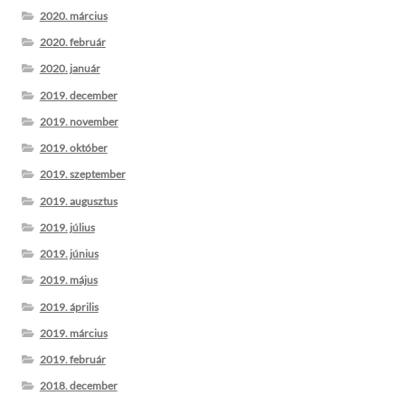
2020. március
2020. február
2020. január
2019. december
2019. november
2019. október
2019. szeptember
2019. augusztus
2019. július
2019. június
2019. május
2019. április
2019. március
2019. február
2018. december