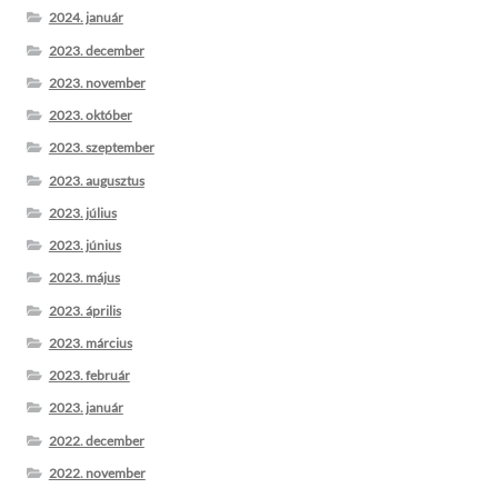
2024. január
2023. december
2023. november
2023. október
2023. szeptember
2023. augusztus
2023. július
2023. június
2023. május
2023. április
2023. március
2023. február
2023. január
2022. december
2022. november