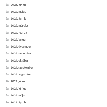
2025. június
2025. május
2025. április
2025. március
2025. február
2025. január
2024. december
2024. november
2024. október
2024. szeptember
2024. augusztus
2024. július
2024. június
2024. május
2024. április