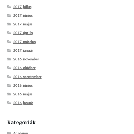
2017. július
2017. június
2017. május
2017. április
2017. március
2017. január
2016. november
2016. október
2016. szeptember
2016. június
2016. május
2016. január
Kategóriák
Academy