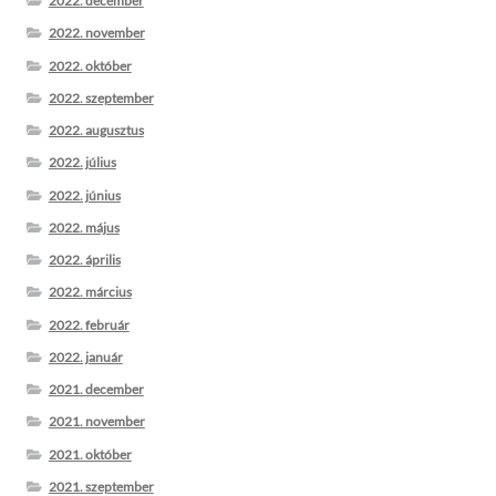
2022. december
2022. november
2022. október
2022. szeptember
2022. augusztus
2022. július
2022. június
2022. május
2022. április
2022. március
2022. február
2022. január
2021. december
2021. november
2021. október
2021. szeptember