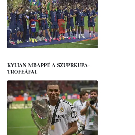
KYLIAN MBAPPÉ A SZUPRKUPA-
TRÓFEÁFAL