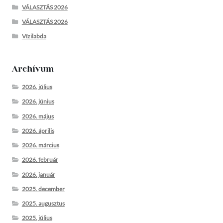
VÁLASZTÁS 2026
VÁLASZTÁS 2026
Vízilabda
Archívum
2026. július
2026. június
2026. május
2026. április
2026. március
2026. február
2026. január
2025. december
2025. augusztus
2025. július