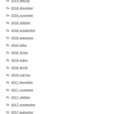
2019. február
2018. december
2018. november
2018. október
2018. szeptember
2018. augusztus
2018. július
2018. június
2018. május
2018. április
2018. március
2017. december
2017. november
2017. október
2017. szeptember
2017. augusztus