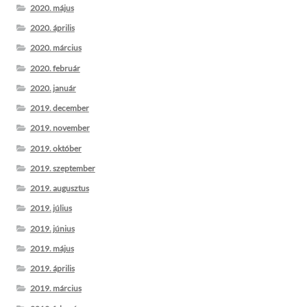
2020. május
2020. április
2020. március
2020. február
2020. január
2019. december
2019. november
2019. október
2019. szeptember
2019. augusztus
2019. július
2019. június
2019. május
2019. április
2019. március