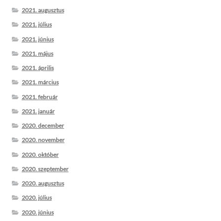
2021. augusztus
2021. július
2021. június
2021. május
2021. április
2021. március
2021. február
2021. január
2020. december
2020. november
2020. október
2020. szeptember
2020. augusztus
2020. július
2020. június