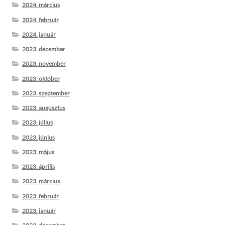
2024. március
2024. február
2024. január
2023. december
2023. november
2023. október
2023. szeptember
2023. augusztus
2023. július
2023. június
2023. május
2023. április
2023. március
2023. február
2023. január