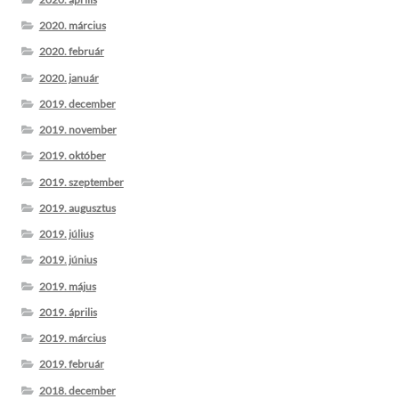
2020. március
2020. február
2020. január
2019. december
2019. november
2019. október
2019. szeptember
2019. augusztus
2019. július
2019. június
2019. május
2019. április
2019. március
2019. február
2018. december