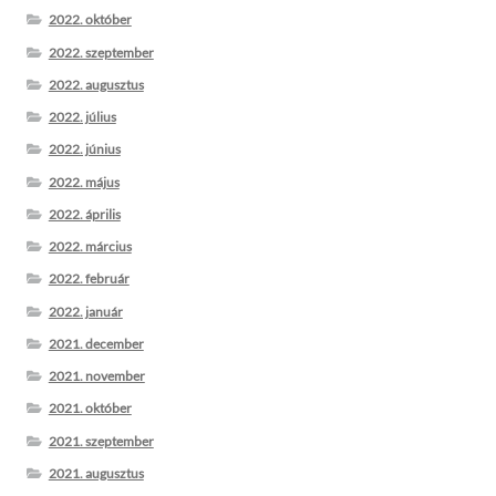
2022. október
2022. szeptember
2022. augusztus
2022. július
2022. június
2022. május
2022. április
2022. március
2022. február
2022. január
2021. december
2021. november
2021. október
2021. szeptember
2021. augusztus