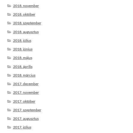
2018. november
2018. október
2018. szeptember
2018. augusztus
2018. július
2018. június
2018. május
2018. április
2018. március
2017. december
2017. november
2017. október
2017. szeptember
2017. augusztus
2017. július