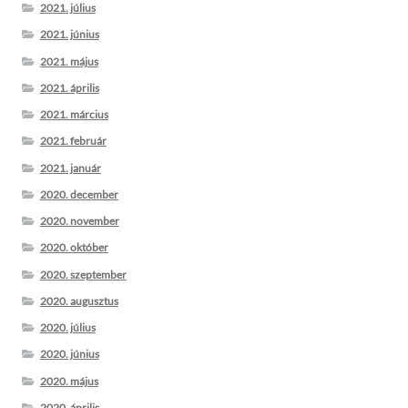
2021. július
2021. június
2021. május
2021. április
2021. március
2021. február
2021. január
2020. december
2020. november
2020. október
2020. szeptember
2020. augusztus
2020. július
2020. június
2020. május
2020. április