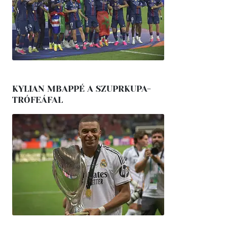
KYLIAN MBAPPÉ A SZUPRKUPA-
TRÓFEÁFAL