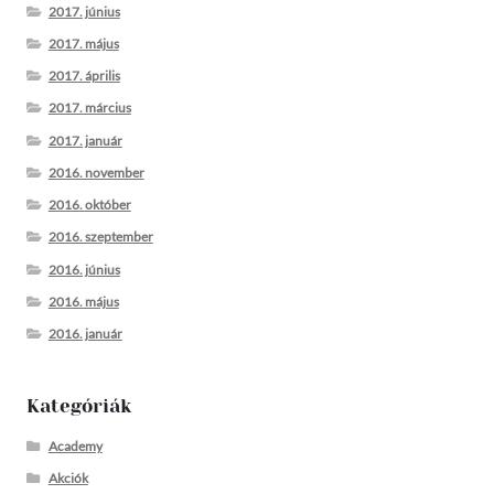
2017. június
2017. május
2017. április
2017. március
2017. január
2016. november
2016. október
2016. szeptember
2016. június
2016. május
2016. január
Kategóriák
Academy
Akciók