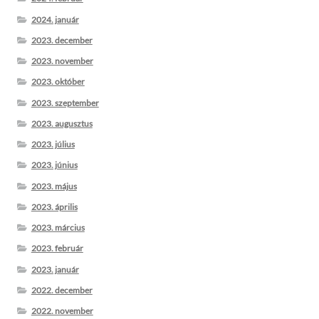
2024. január
2023. december
2023. november
2023. október
2023. szeptember
2023. augusztus
2023. július
2023. június
2023. május
2023. április
2023. március
2023. február
2023. január
2022. december
2022. november