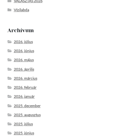
VÁLASZTÁS 2026
Vízilabda
Archívum
2026. július
2026. június
2026. május
2026. április
2026. március
2026. február
2026. január
2025. december
2025. augusztus
2025. július
2025. június