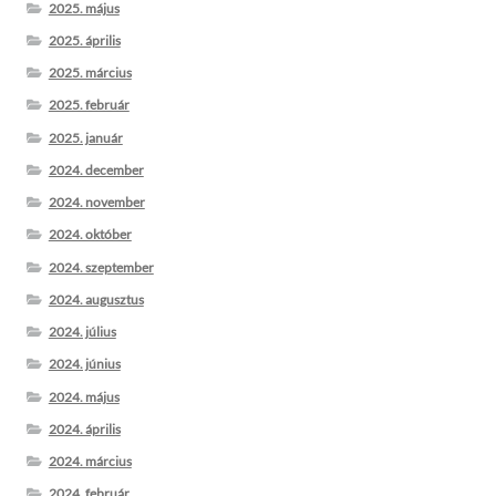
2025. május
2025. április
2025. március
2025. február
2025. január
2024. december
2024. november
2024. október
2024. szeptember
2024. augusztus
2024. július
2024. június
2024. május
2024. április
2024. március
2024. február