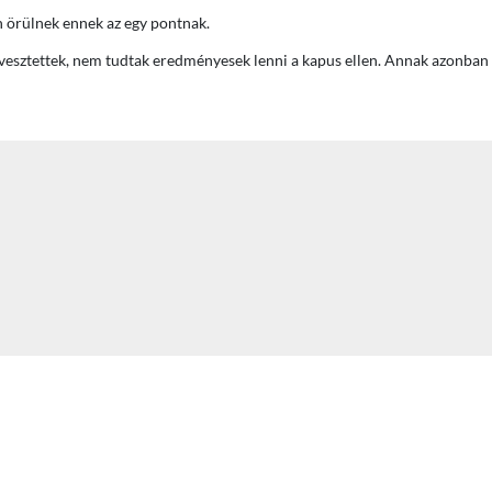
 örülnek ennek az egy pontnak.
vesztettek, nem tudtak eredményesek lenni a kapus ellen. Annak azonban 