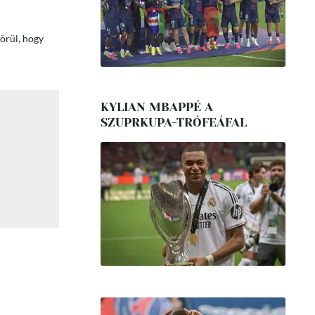
örül, hogy
KYLIAN MBAPPÉ A
SZUPRKUPA-TRÓFEÁFAL