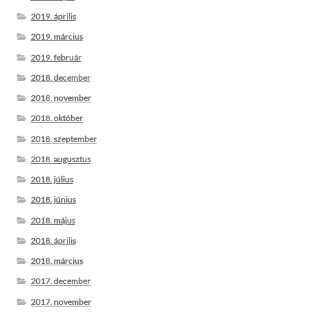
2019. április
2019. március
2019. február
2018. december
2018. november
2018. október
2018. szeptember
2018. augusztus
2018. július
2018. június
2018. május
2018. április
2018. március
2017. december
2017. november