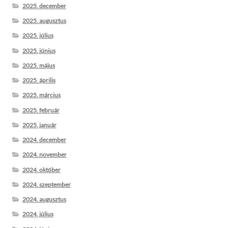
2025. december
2025. augusztus
2025. július
2025. június
2025. május
2025. április
2025. március
2025. február
2025. január
2024. december
2024. november
2024. október
2024. szeptember
2024. augusztus
2024. július