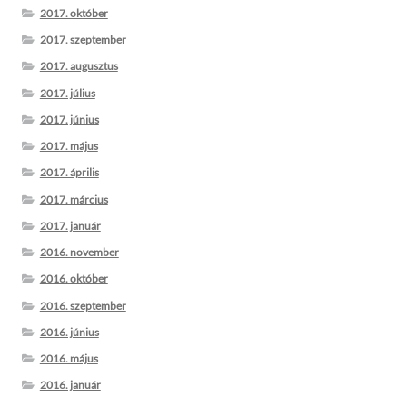
2017. október
2017. szeptember
2017. augusztus
2017. július
2017. június
2017. május
2017. április
2017. március
2017. január
2016. november
2016. október
2016. szeptember
2016. június
2016. május
2016. január