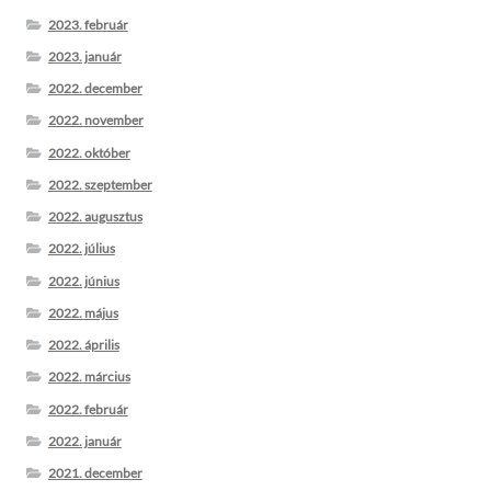
2023. február
2023. január
2022. december
2022. november
2022. október
2022. szeptember
2022. augusztus
2022. július
2022. június
2022. május
2022. április
2022. március
2022. február
2022. január
2021. december