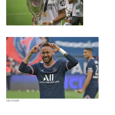
NEYMAR