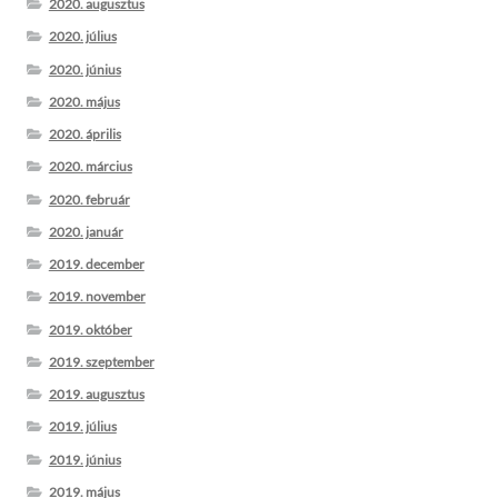
2020. augusztus
2020. július
2020. június
2020. május
2020. április
2020. március
2020. február
2020. január
2019. december
2019. november
2019. október
2019. szeptember
2019. augusztus
2019. július
2019. június
2019. május