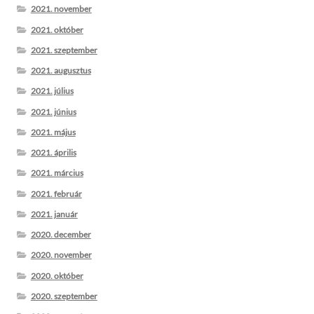
2021. november
2021. október
2021. szeptember
2021. augusztus
2021. július
2021. június
2021. május
2021. április
2021. március
2021. február
2021. január
2020. december
2020. november
2020. október
2020. szeptember