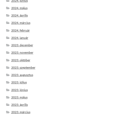
2024. június
2024. május
2024. április
2024. március
2024. február
2024. január
2023. december
2023. november
2023. október
2023. szeptember
2023. augusztus
2023. július
2023. június
2023. május
2023. április
2023. március