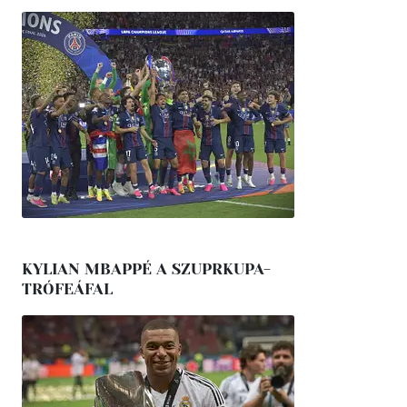
KYLIAN MBAPPÉ A SZUPRKUPA-
TRÓFEÁFAL