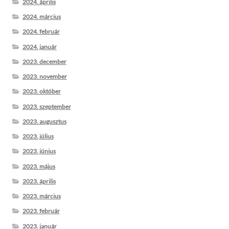
2024. április
2024. március
2024. február
2024. január
2023. december
2023. november
2023. október
2023. szeptember
2023. augusztus
2023. július
2023. június
2023. május
2023. április
2023. március
2023. február
2023. január