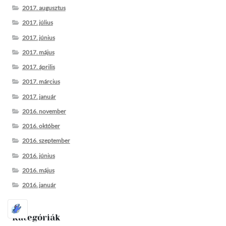
2017. augusztus
2017. július
2017. június
2017. május
2017. április
2017. március
2017. január
2016. november
2016. október
2016. szeptember
2016. június
2016. május
2016. január
Kategóriák