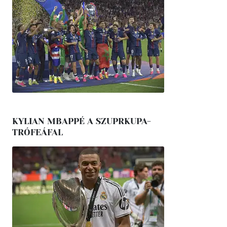
KYLIAN MBAPPÉ A SZUPRKUPA-
TRÓFEÁFAL