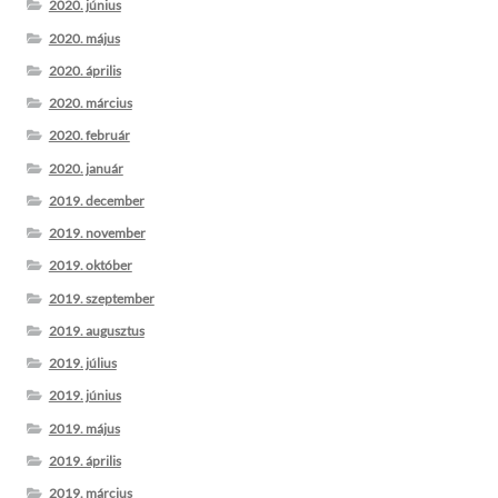
2020. június
2020. május
2020. április
2020. március
2020. február
2020. január
2019. december
2019. november
2019. október
2019. szeptember
2019. augusztus
2019. július
2019. június
2019. május
2019. április
2019. március