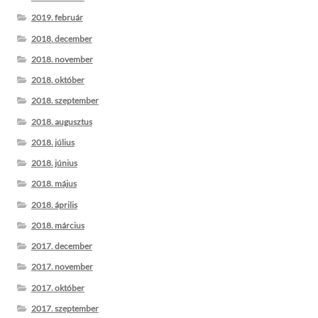
2019. február
2018. december
2018. november
2018. október
2018. szeptember
2018. augusztus
2018. július
2018. június
2018. május
2018. április
2018. március
2017. december
2017. november
2017. október
2017. szeptember