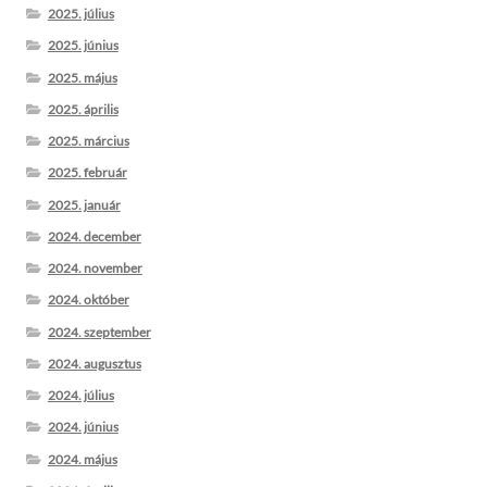
2025. július
2025. június
2025. május
2025. április
2025. március
2025. február
2025. január
2024. december
2024. november
2024. október
2024. szeptember
2024. augusztus
2024. július
2024. június
2024. május