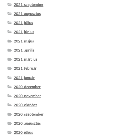
2021. szeptember
2021. augusztus
2021. július
2021. június
2021. május
2021. április
2021. március
2021. február
2021. január
2020. december
2020. november
2020. október
2020. szeptember
2020. augusztus
2020. július