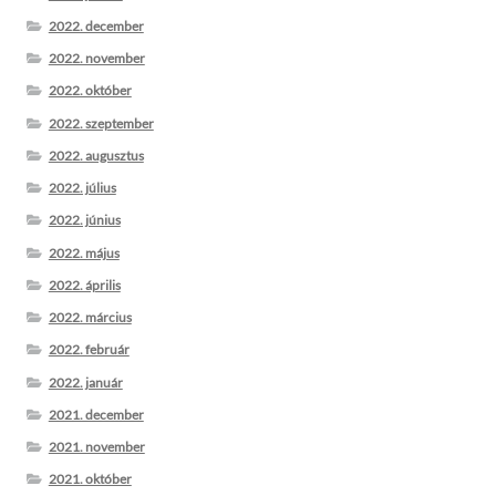
2022. december
2022. november
2022. október
2022. szeptember
2022. augusztus
2022. július
2022. június
2022. május
2022. április
2022. március
2022. február
2022. január
2021. december
2021. november
2021. október