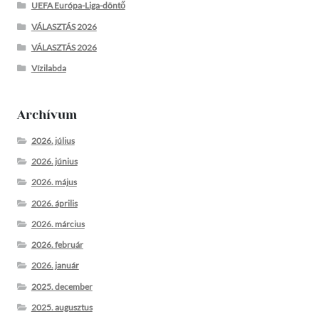
UEFA Európa-Liga-döntő
VÁLASZTÁS 2026
VÁLASZTÁS 2026
Vízilabda
Archívum
2026. július
2026. június
2026. május
2026. április
2026. március
2026. február
2026. január
2025. december
2025. augusztus