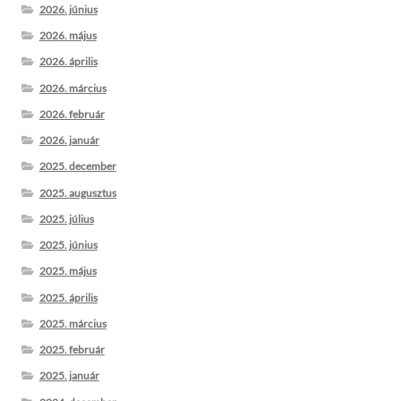
2026. június
2026. május
2026. április
2026. március
2026. február
2026. január
2025. december
2025. augusztus
2025. július
2025. június
2025. május
2025. április
2025. március
2025. február
2025. január