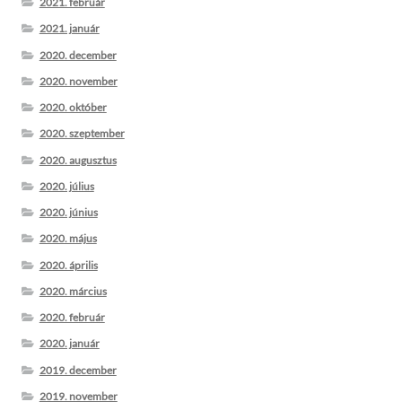
2021. február
2021. január
2020. december
2020. november
2020. október
2020. szeptember
2020. augusztus
2020. július
2020. június
2020. május
2020. április
2020. március
2020. február
2020. január
2019. december
2019. november