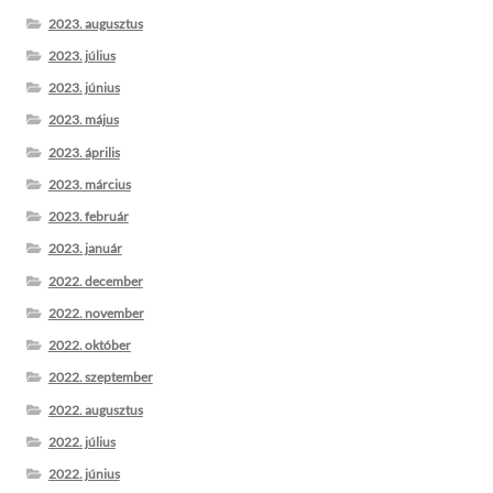
2023. augusztus
2023. július
2023. június
2023. május
2023. április
2023. március
2023. február
2023. január
2022. december
2022. november
2022. október
2022. szeptember
2022. augusztus
2022. július
2022. június