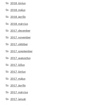
2018. június
2018. május
2018. április
2018. március
2017. december
2017. november
2017. október
2017. szeptember
2017. augusztus
2017. július
2017. június
2017. május
2017. április
2017. március
2017. január