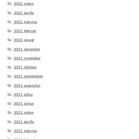
2022. május
2022. április
2022. március
2022. február
2022. január
2021. december
2021. november
2021. október
2021. szeptember
2021. augusztus
2021. július
2021. június
2021. május
2021. április
2021. március