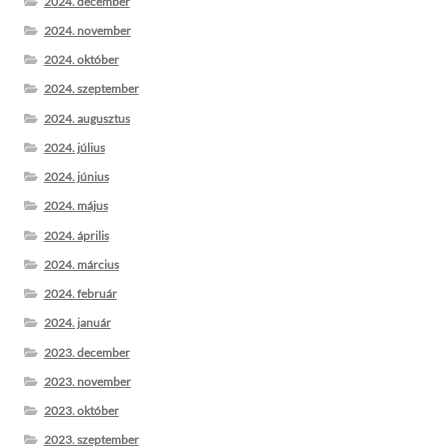
2024. december
2024. november
2024. október
2024. szeptember
2024. augusztus
2024. július
2024. június
2024. május
2024. április
2024. március
2024. február
2024. január
2023. december
2023. november
2023. október
2023. szeptember