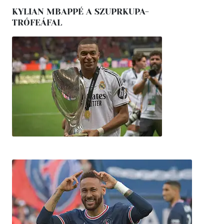
KYLIAN MBAPPÉ A SZUPRKUPA-
TRÓFEÁFAL