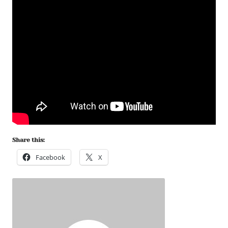
Share this:
Facebook
X