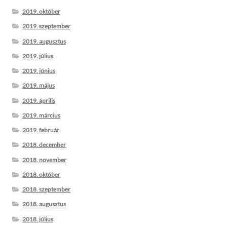
2019. október
2019. szeptember
2019. augusztus
2019. július
2019. június
2019. május
2019. április
2019. március
2019. február
2018. december
2018. november
2018. október
2018. szeptember
2018. augusztus
2018. július