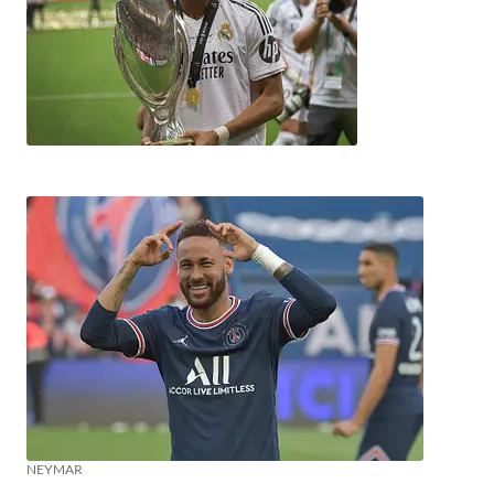
NEYMAR