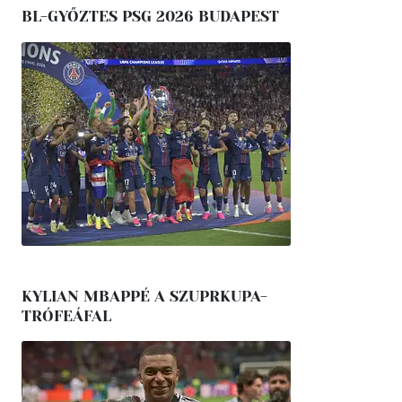
BL-GYŐZTES PSG 2026 BUDAPEST
KYLIAN MBAPPÉ A SZUPRKUPA-
TRÓFEÁFAL