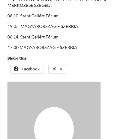
MÉRKŐZÉSE SZEGED:
06.10, Szent Gellért Fórum
19:05 MAGYARORSZÁG – SZERBIA
06.14, Szent Gellért Fórum
17:00 MAGYARORSZÁG – SZERBIA
Share this:
Facebook
X