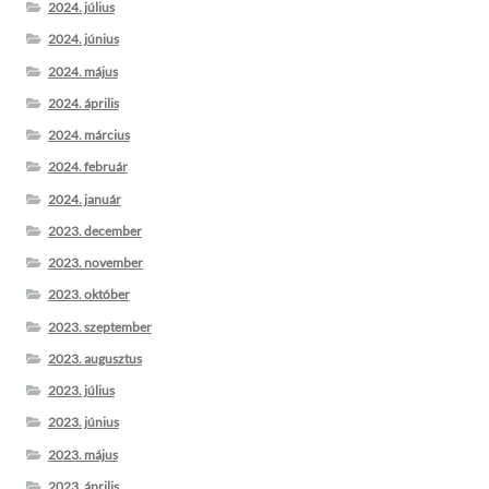
2024. július
2024. június
2024. május
2024. április
2024. március
2024. február
2024. január
2023. december
2023. november
2023. október
2023. szeptember
2023. augusztus
2023. július
2023. június
2023. május
2023. április