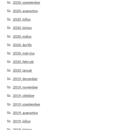
2020. szeptember
2020. augusztus
2020. július
2020. június
2020. május
2020. április
2020. március
2020. február
2020. január
2019. december
2019. november
2019. október
2019. szeptember
2019. augusztus
2019. július
2019. június