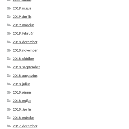
2019. május
2019. április
2019. március
2019. február
2018. december
2018. november
2018. október
2018. szeptember
2018. augusztus
2018. július
2018. június
2018. május
2018. április
2018. március
2017. december