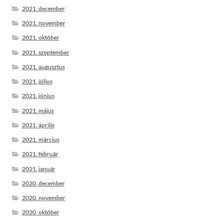
2021. december
2021. november
2021. október
2021. szeptember
2021. augusztus
2021. július
2021. június
2021. május
2021. április
2021. március
2021. február
2021. január
2020. december
2020. november
2020. október