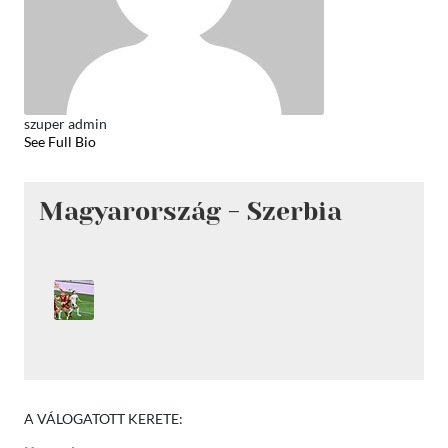
szuper admin
See Full Bio
Magyarország - Szerbia
A VÁLOGATOTT KERETE: