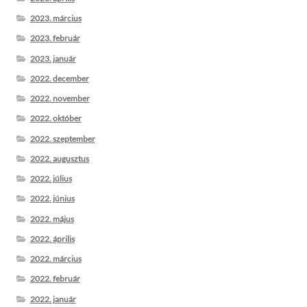
2023. március
2023. február
2023. január
2022. december
2022. november
2022. október
2022. szeptember
2022. augusztus
2022. július
2022. június
2022. május
2022. április
2022. március
2022. február
2022. január