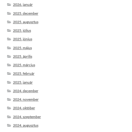
2026. január
2025. december
2025. augusztus
2025. július
2025. június
2025. május
2025. április
2025. március
2025. február
2025. január
2024. december
2024. november
2024. október
2024. szeptember
2024. augusztus