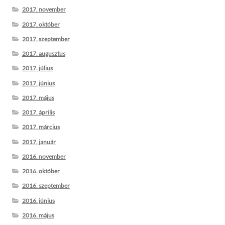
2017. november
2017. október
2017. szeptember
2017. augusztus
2017. július
2017. június
2017. május
2017. április
2017. március
2017. január
2016. november
2016. október
2016. szeptember
2016. június
2016. május