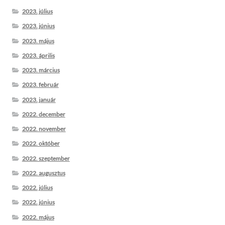
2023. július
2023. június
2023. május
2023. április
2023. március
2023. február
2023. január
2022. december
2022. november
2022. október
2022. szeptember
2022. augusztus
2022. július
2022. június
2022. május