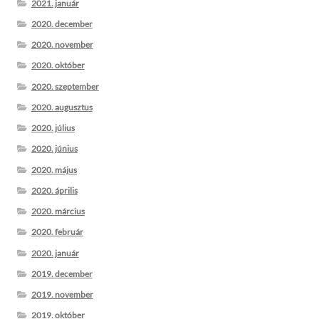
2021. január
2020. december
2020. november
2020. október
2020. szeptember
2020. augusztus
2020. július
2020. június
2020. május
2020. április
2020. március
2020. február
2020. január
2019. december
2019. november
2019. október