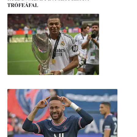
TRÓFEÁFAL