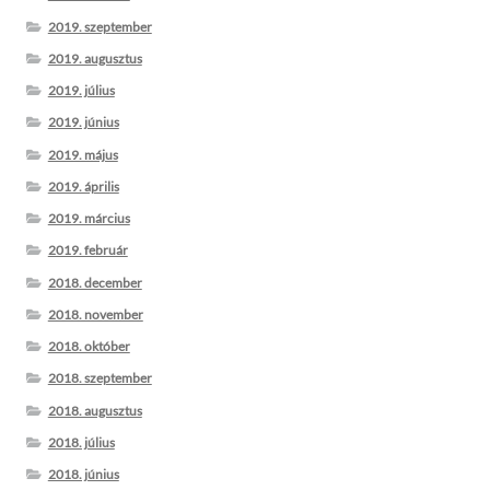
2019. szeptember
2019. augusztus
2019. július
2019. június
2019. május
2019. április
2019. március
2019. február
2018. december
2018. november
2018. október
2018. szeptember
2018. augusztus
2018. július
2018. június