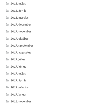
2018. május
2018. április
2018. március
2017. december
2017. november
2017. október
2017. szeptember
2017. augusztus
2017. július
2017. június
2017. május
2017. április
2017. március
2017. január
2016. november