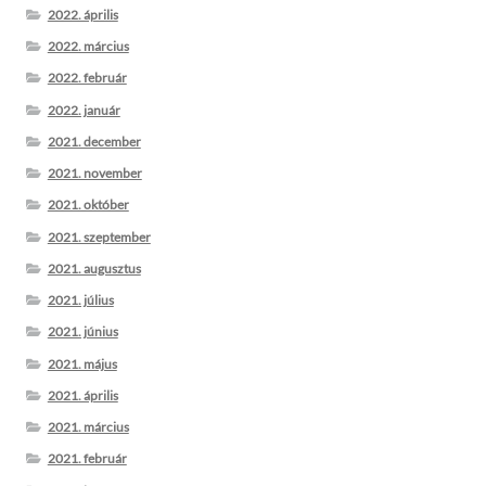
2022. április
2022. március
2022. február
2022. január
2021. december
2021. november
2021. október
2021. szeptember
2021. augusztus
2021. július
2021. június
2021. május
2021. április
2021. március
2021. február