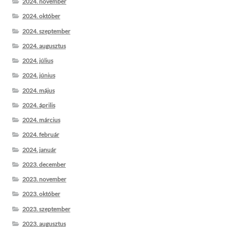
2024. november
2024. október
2024. szeptember
2024. augusztus
2024. július
2024. június
2024. május
2024. április
2024. március
2024. február
2024. január
2023. december
2023. november
2023. október
2023. szeptember
2023. augusztus