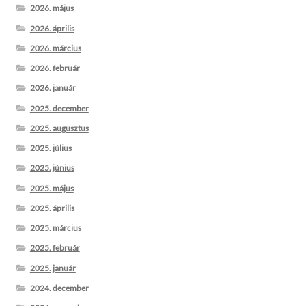
2026. május
2026. április
2026. március
2026. február
2026. január
2025. december
2025. augusztus
2025. július
2025. június
2025. május
2025. április
2025. március
2025. február
2025. január
2024. december