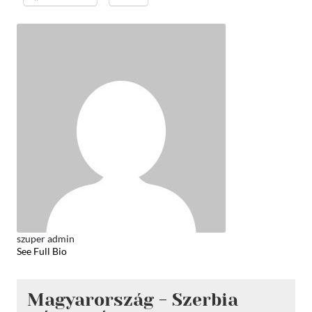
szuper admin
See Full Bio
Magyarország - Szerbia