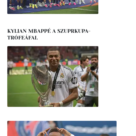
KYLIAN MBAPPÉ A SZUPRKUPA-
TRÓFEÁFAL