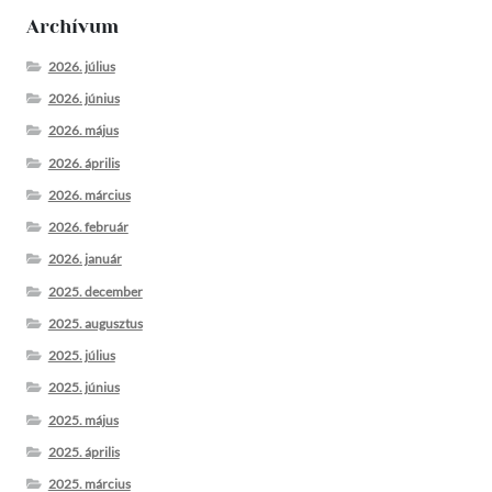
Archívum
2026. július
2026. június
2026. május
2026. április
2026. március
2026. február
2026. január
2025. december
2025. augusztus
2025. július
2025. június
2025. május
2025. április
2025. március