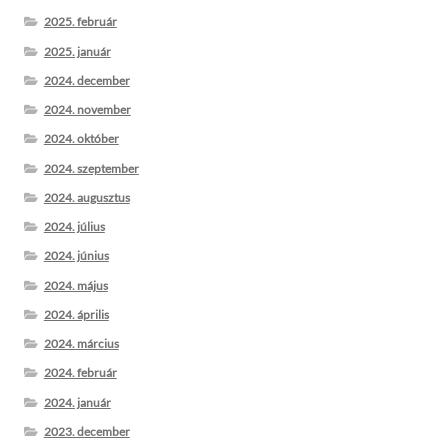
2025. február
2025. január
2024. december
2024. november
2024. október
2024. szeptember
2024. augusztus
2024. július
2024. június
2024. május
2024. április
2024. március
2024. február
2024. január
2023. december