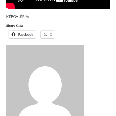
KÉPGALÉRIA:
Share this:
Facebook
X