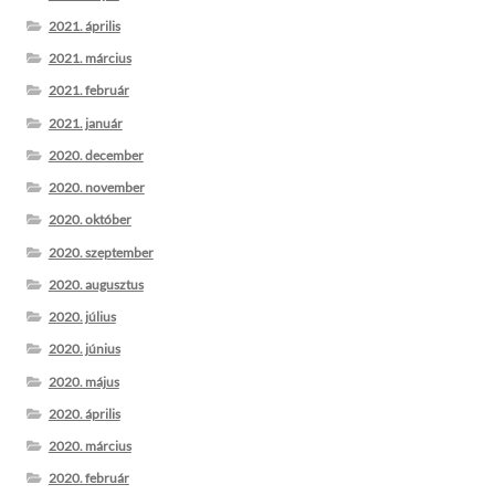
2021. április
2021. március
2021. február
2021. január
2020. december
2020. november
2020. október
2020. szeptember
2020. augusztus
2020. július
2020. június
2020. május
2020. április
2020. március
2020. február