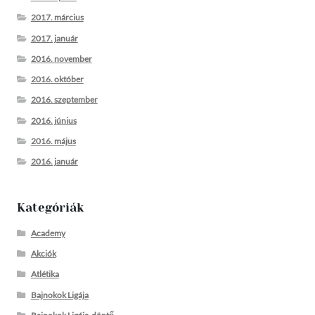
2017. március
2017. január
2016. november
2016. október
2016. szeptember
2016. június
2016. május
2016. január
Kategóriák
Academy
Akciók
Atlétika
Bajnokok Ligája