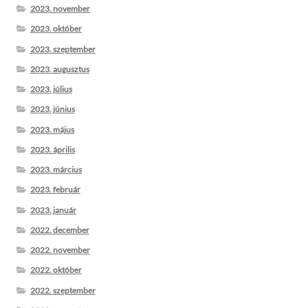
2023. november
2023. október
2023. szeptember
2023. augusztus
2023. július
2023. június
2023. május
2023. április
2023. március
2023. február
2023. január
2022. december
2022. november
2022. október
2022. szeptember