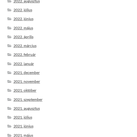
2022. augusztus
2022. július
2022. június
2022. május
2022. április
2022. március
2022. február
2022. január
2021. december
2021. november
2021. október
2021. szeptember
2021. augusztus
2021. július
2021. június
2021. május