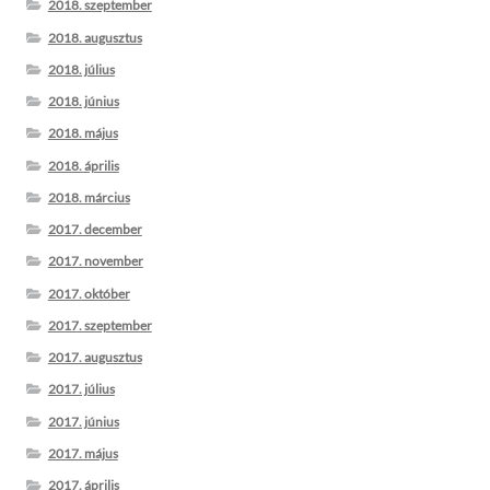
2018. szeptember
2018. augusztus
2018. július
2018. június
2018. május
2018. április
2018. március
2017. december
2017. november
2017. október
2017. szeptember
2017. augusztus
2017. július
2017. június
2017. május
2017. április