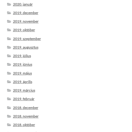
2020. január
2019. december
2019. november
2019. október
2019. szeptember
2019. augusztus
2019. július
2019. június
2019. május
2019. április
2019. március
2019. február
2018. december
2018. november
2018. október