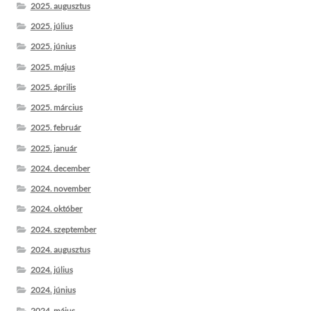
2025. augusztus
2025. július
2025. június
2025. május
2025. április
2025. március
2025. február
2025. január
2024. december
2024. november
2024. október
2024. szeptember
2024. augusztus
2024. július
2024. június
2024. május