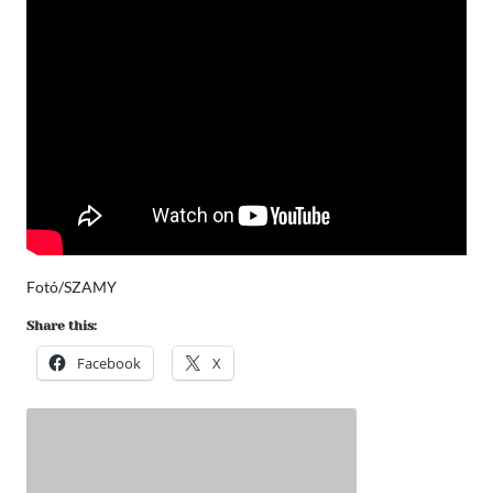
Fotó/SZAMY
Share this:
Facebook
X