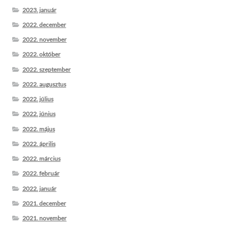
2023. január
2022. december
2022. november
2022. október
2022. szeptember
2022. augusztus
2022. július
2022. június
2022. május
2022. április
2022. március
2022. február
2022. január
2021. december
2021. november