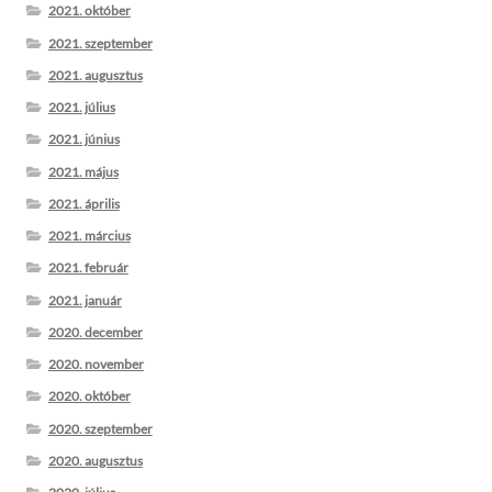
2021. október
2021. szeptember
2021. augusztus
2021. július
2021. június
2021. május
2021. április
2021. március
2021. február
2021. január
2020. december
2020. november
2020. október
2020. szeptember
2020. augusztus