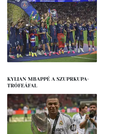
KYLIAN MBAPPÉ A SZUPRKUPA-
TRÓFEÁFAL