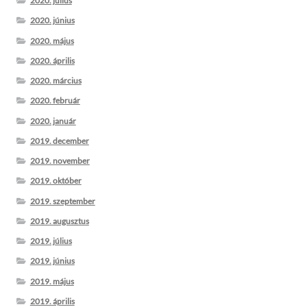
2020. július
2020. június
2020. május
2020. április
2020. március
2020. február
2020. január
2019. december
2019. november
2019. október
2019. szeptember
2019. augusztus
2019. július
2019. június
2019. május
2019. április