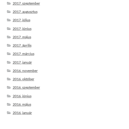
2017. szeptember
2017. augusztus
2017. július
2017. június
2017. május
2017. április
2017. március
2017. január
2016. november
2016. október
2016. szeptember
2016. június
2016. május
2016. január