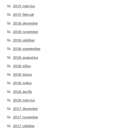
2019. március
2019. február
2018. december
2018. november
2018. október
2018. szeptember
2018. augusztus
2018. július
2018. június
2018. május
2018. április
2018. március
2017. december
2017. november
2017. október