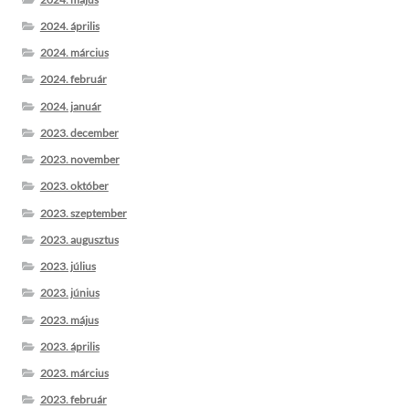
2024. április
2024. március
2024. február
2024. január
2023. december
2023. november
2023. október
2023. szeptember
2023. augusztus
2023. július
2023. június
2023. május
2023. április
2023. március
2023. február