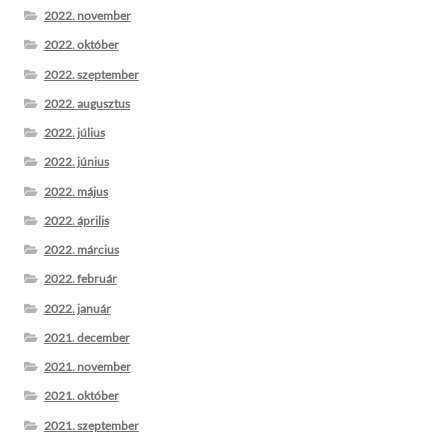
2022. november
2022. október
2022. szeptember
2022. augusztus
2022. július
2022. június
2022. május
2022. április
2022. március
2022. február
2022. január
2021. december
2021. november
2021. október
2021. szeptember