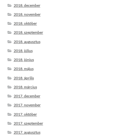
2018. december
2018. november
2018. október
2018. szeptember
2018. augusztus
2018. július
2018. június
2018. május
2018. április
2018. március
2017. december
2017. november
2017. október
2017. szeptember
2017. augusztus