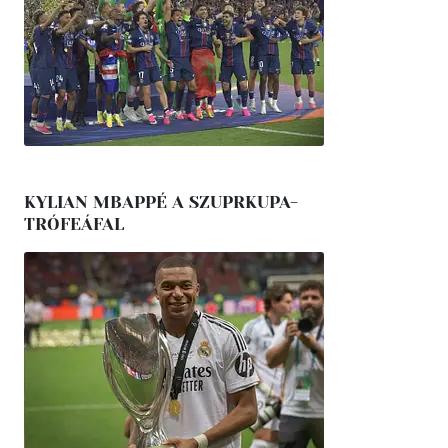
KYLIAN MBAPPÉ A SZUPRKUPA-
TRÓFEÁFAL