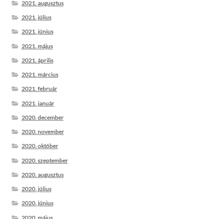
2021. augusztus
2021. július
2021. június
2021. május
2021. április
2021. március
2021. február
2021. január
2020. december
2020. november
2020. október
2020. szeptember
2020. augusztus
2020. július
2020. június
2020. május