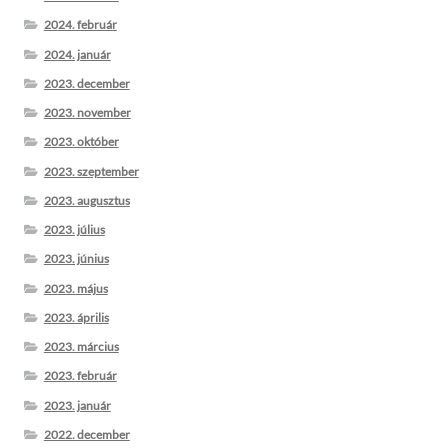
2024. február
2024. január
2023. december
2023. november
2023. október
2023. szeptember
2023. augusztus
2023. július
2023. június
2023. május
2023. április
2023. március
2023. február
2023. január
2022. december