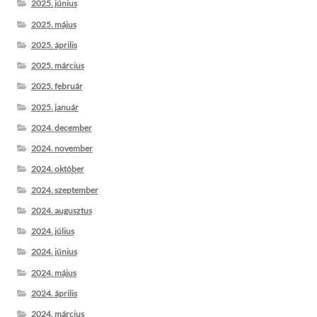
2025. június
2025. május
2025. április
2025. március
2025. február
2025. január
2024. december
2024. november
2024. október
2024. szeptember
2024. augusztus
2024. július
2024. június
2024. május
2024. április
2024. március