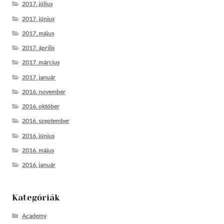
2017. július
2017. június
2017. május
2017. április
2017. március
2017. január
2016. november
2016. október
2016. szeptember
2016. június
2016. május
2016. január
Kategóriák
Academy