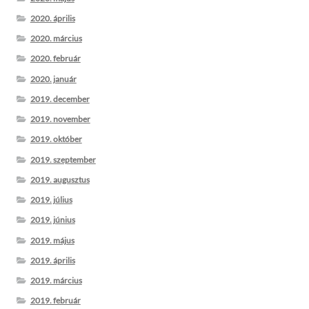
2020. április
2020. március
2020. február
2020. január
2019. december
2019. november
2019. október
2019. szeptember
2019. augusztus
2019. július
2019. június
2019. május
2019. április
2019. március
2019. február