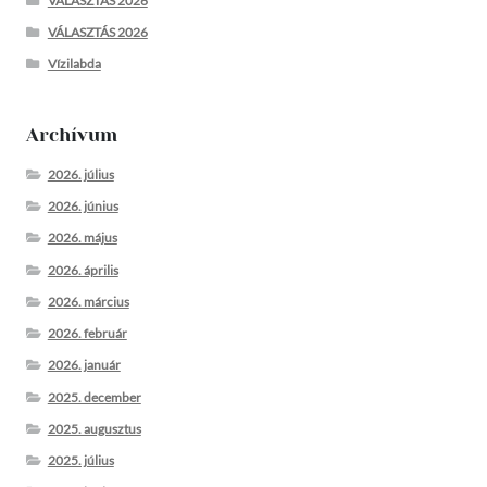
VÁLASZTÁS 2026
VÁLASZTÁS 2026
Vízilabda
Archívum
2026. július
2026. június
2026. május
2026. április
2026. március
2026. február
2026. január
2025. december
2025. augusztus
2025. július