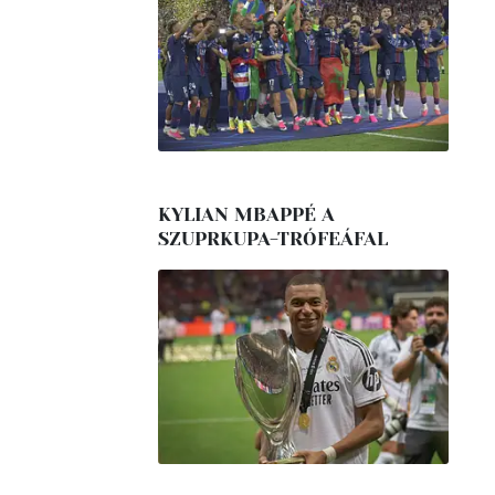
KYLIAN MBAPPÉ A
SZUPRKUPA-TRÓFEÁFAL