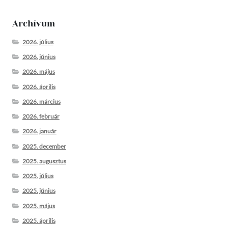
Archívum
2026. július
2026. június
2026. május
2026. április
2026. március
2026. február
2026. január
2025. december
2025. augusztus
2025. július
2025. június
2025. május
2025. április