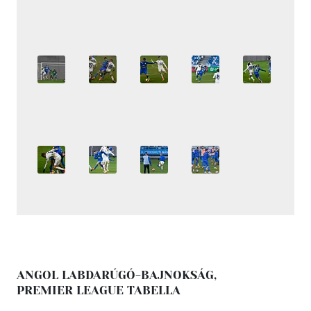
ANGOL LABDARÚGÓ-BAJNOKSÁG,
PREMIER LEAGUE TABELLA