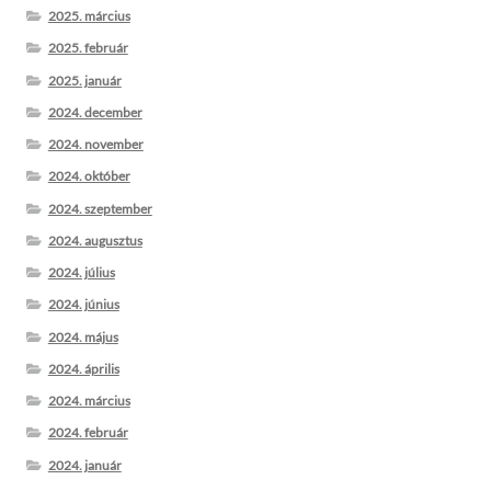
2025. március
2025. február
2025. január
2024. december
2024. november
2024. október
2024. szeptember
2024. augusztus
2024. július
2024. június
2024. május
2024. április
2024. március
2024. február
2024. január