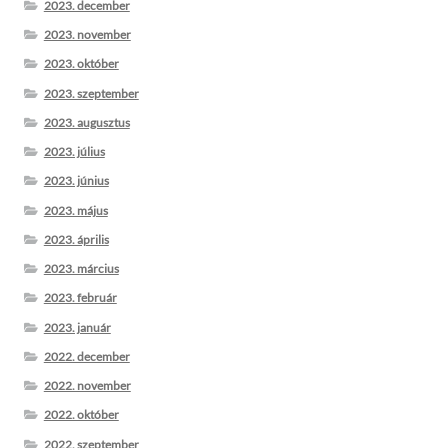
2023. december
2023. november
2023. október
2023. szeptember
2023. augusztus
2023. július
2023. június
2023. május
2023. április
2023. március
2023. február
2023. január
2022. december
2022. november
2022. október
2022. szeptember