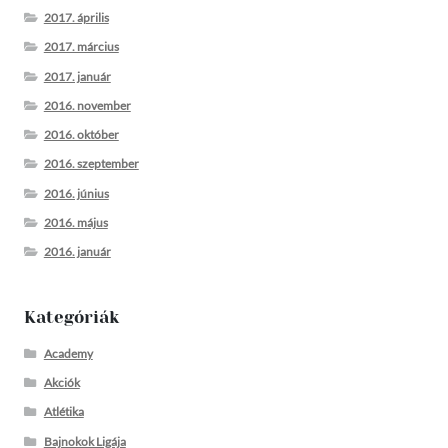
2017. április
2017. március
2017. január
2016. november
2016. október
2016. szeptember
2016. június
2016. május
2016. január
Kategóriák
Academy
Akciók
Atlétika
Bajnokok Ligája