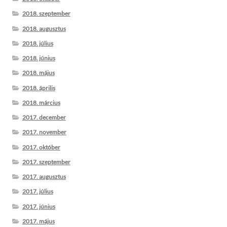
2018. szeptember
2018. augusztus
2018. július
2018. június
2018. május
2018. április
2018. március
2017. december
2017. november
2017. október
2017. szeptember
2017. augusztus
2017. július
2017. június
2017. május