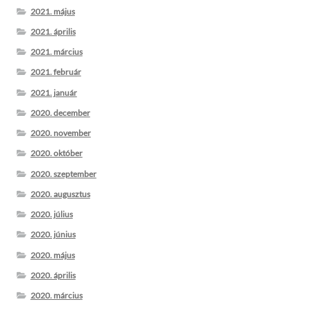
2021. május
2021. április
2021. március
2021. február
2021. január
2020. december
2020. november
2020. október
2020. szeptember
2020. augusztus
2020. július
2020. június
2020. május
2020. április
2020. március