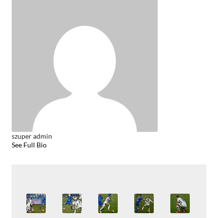
szuper admin
See Full Bio