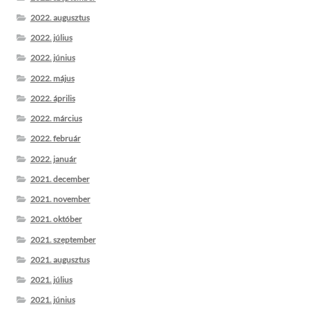
2022. augusztus
2022. július
2022. június
2022. május
2022. április
2022. március
2022. február
2022. január
2021. december
2021. november
2021. október
2021. szeptember
2021. augusztus
2021. július
2021. június