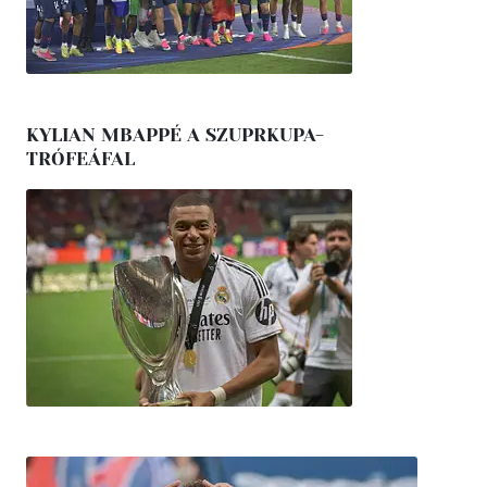
KYLIAN MBAPPÉ A SZUPRKUPA-
TRÓFEÁFAL