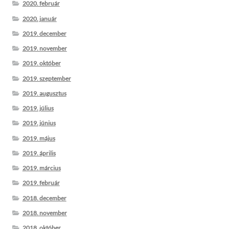
2020. február
2020. január
2019. december
2019. november
2019. október
2019. szeptember
2019. augusztus
2019. július
2019. június
2019. május
2019. április
2019. március
2019. február
2018. december
2018. november
2018. október