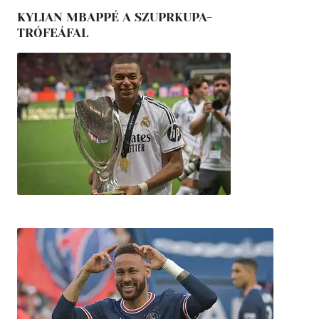
KYLIAN MBAPPÉ A SZUPRKUPA-
TRÓFEÁFAL