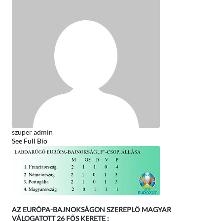
szuper admin
See Full Bio
AZ EURÓPA-BAJNOKSÁGON SZEREPLŐ MAGYAR
VÁLOGATOTT 26 FŐS KERETE :