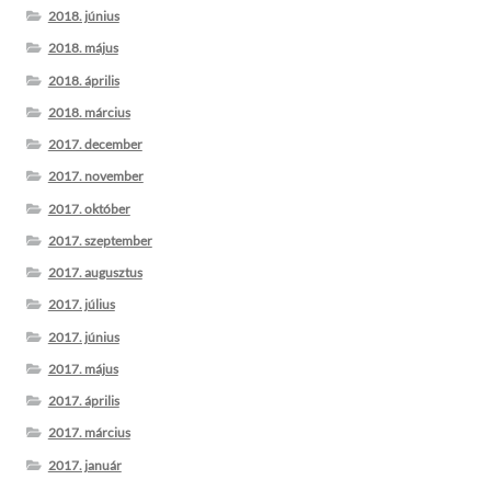
2018. június
2018. május
2018. április
2018. március
2017. december
2017. november
2017. október
2017. szeptember
2017. augusztus
2017. július
2017. június
2017. május
2017. április
2017. március
2017. január