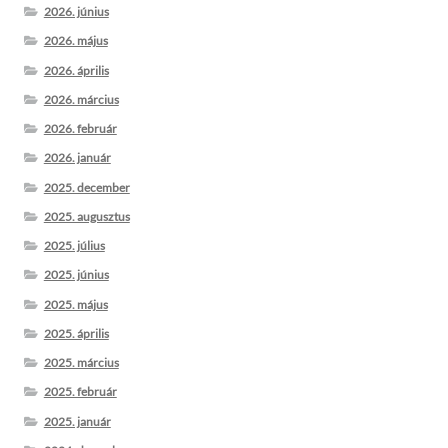
2026. június
2026. május
2026. április
2026. március
2026. február
2026. január
2025. december
2025. augusztus
2025. július
2025. június
2025. május
2025. április
2025. március
2025. február
2025. január