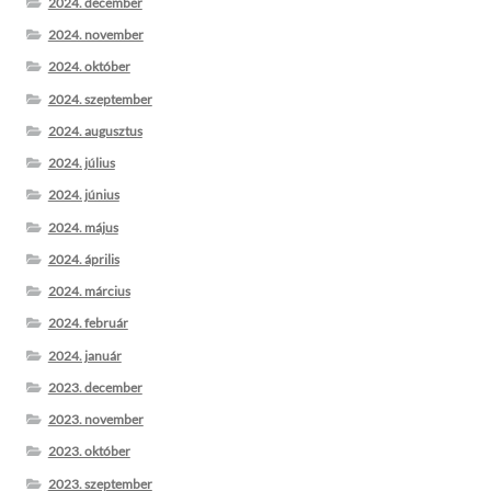
2024. december
2024. november
2024. október
2024. szeptember
2024. augusztus
2024. július
2024. június
2024. május
2024. április
2024. március
2024. február
2024. január
2023. december
2023. november
2023. október
2023. szeptember