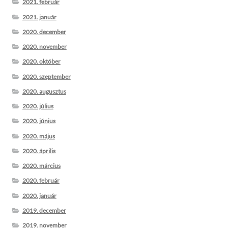
2021. február
2021. január
2020. december
2020. november
2020. október
2020. szeptember
2020. augusztus
2020. július
2020. június
2020. május
2020. április
2020. március
2020. február
2020. január
2019. december
2019. november