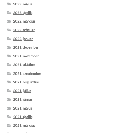
2022. május
2022. április
2022. március
2022. február
2022. január
2021. december
2021. november
2021. október
2021. szeptember
2021. augusztus
2021. július
2021. június
2021. május
2021. április
2021. március