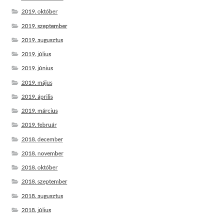
2019. október
2019. szeptember
2019. augusztus
2019. július
2019. június
2019. május
2019. április
2019. március
2019. február
2018. december
2018. november
2018. október
2018. szeptember
2018. augusztus
2018. július