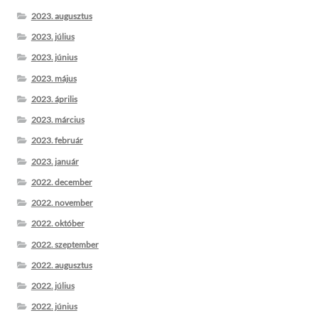
2023. augusztus
2023. július
2023. június
2023. május
2023. április
2023. március
2023. február
2023. január
2022. december
2022. november
2022. október
2022. szeptember
2022. augusztus
2022. július
2022. június