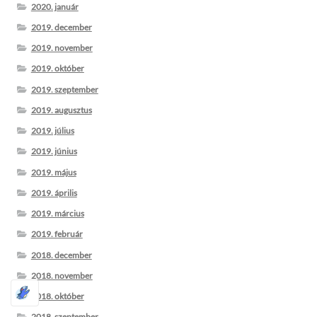
2020. január
2019. december
2019. november
2019. október
2019. szeptember
2019. augusztus
2019. július
2019. június
2019. május
2019. április
2019. március
2019. február
2018. december
2018. november
2018. október
2018. szeptember