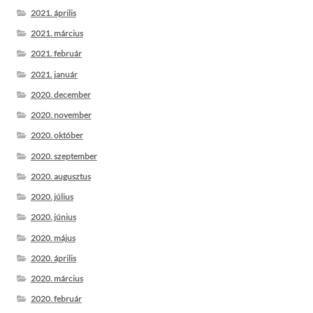
2021. április
2021. március
2021. február
2021. január
2020. december
2020. november
2020. október
2020. szeptember
2020. augusztus
2020. július
2020. június
2020. május
2020. április
2020. március
2020. február