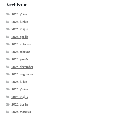
Archívum
2026. július
2026. június
2026. május
2026. április
2026. március
2026. február
2026. január
2025. december
2025. augusztus
2025. július
2025. június
2025. május
2025. április
2025. március