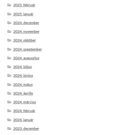
2025. február
2025. január
2024. december
2024. november
2024. október
2024. szeptember
2024. augusztus
2024. július
2024. június
2024. május
2024. április
2024. március
2024. február
2024. január
2023. december