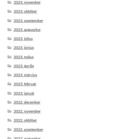
2023. november
2023. október
2023. szeptember
2023. augusztus
2023. július
2023. június
2023. május
2023. április
2023. március
2023. február
2023. január
2022. december
2022. november
2022. október
2022. szeptember
2022. augusztus