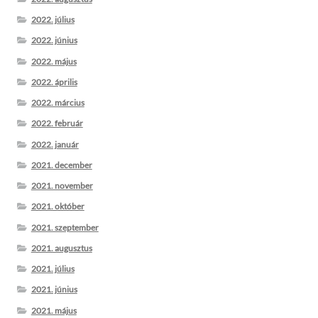
2022. július
2022. június
2022. május
2022. április
2022. március
2022. február
2022. január
2021. december
2021. november
2021. október
2021. szeptember
2021. augusztus
2021. július
2021. június
2021. május