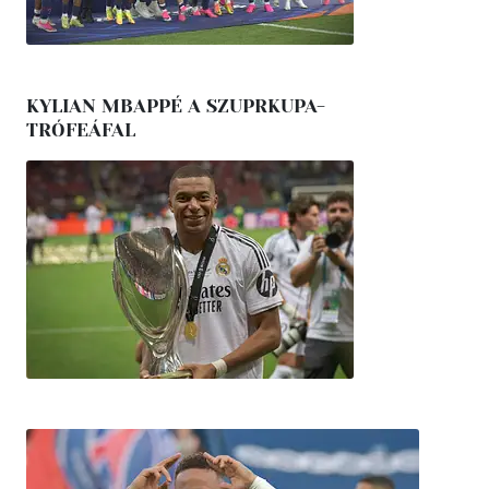
KYLIAN MBAPPÉ A SZUPRKUPA-
TRÓFEÁFAL