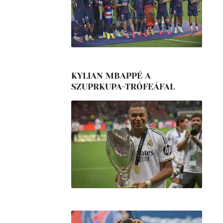
KYLIAN MBAPPÉ A
SZUPRKUPA-TRÓFEÁFAL