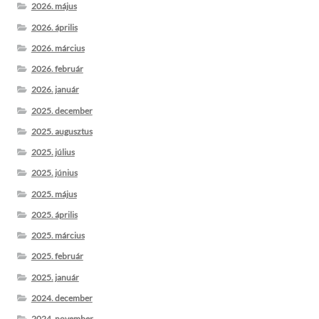
2026. május
2026. április
2026. március
2026. február
2026. január
2025. december
2025. augusztus
2025. július
2025. június
2025. május
2025. április
2025. március
2025. február
2025. január
2024. december
2024. november