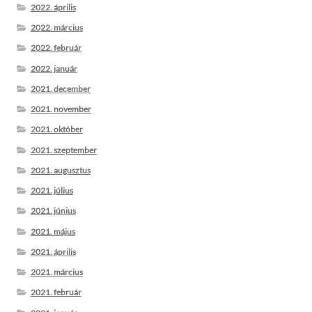
2022. április
2022. március
2022. február
2022. január
2021. december
2021. november
2021. október
2021. szeptember
2021. augusztus
2021. július
2021. június
2021. május
2021. április
2021. március
2021. február