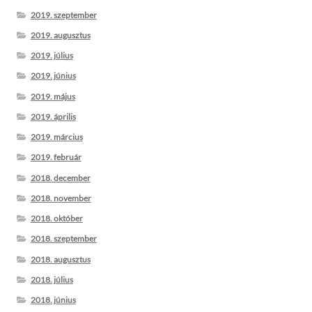
2019. szeptember
2019. augusztus
2019. július
2019. június
2019. május
2019. április
2019. március
2019. február
2018. december
2018. november
2018. október
2018. szeptember
2018. augusztus
2018. július
2018. június