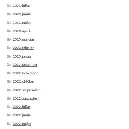
2023. július
2023. június
2023. május
2023. április
2023. március
2023. február
2023. január
2022. december
2022. november
2022. október
2022. szeptember
2022. augusztus
2022. július
2022. június
2022. május