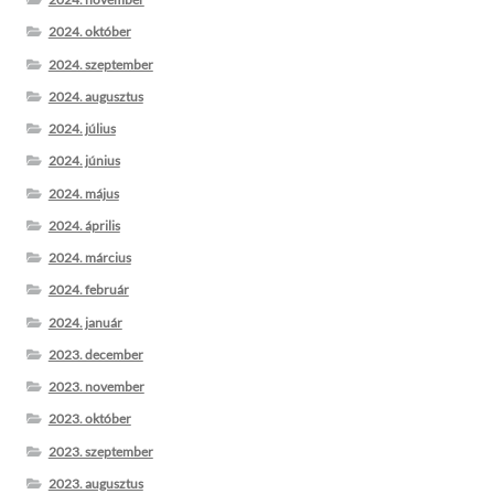
2024. október
2024. szeptember
2024. augusztus
2024. július
2024. június
2024. május
2024. április
2024. március
2024. február
2024. január
2023. december
2023. november
2023. október
2023. szeptember
2023. augusztus