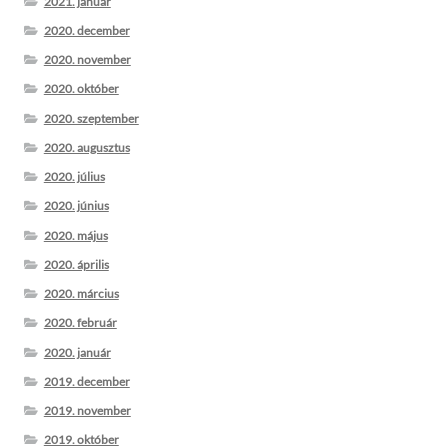
2021. január
2020. december
2020. november
2020. október
2020. szeptember
2020. augusztus
2020. július
2020. június
2020. május
2020. április
2020. március
2020. február
2020. január
2019. december
2019. november
2019. október