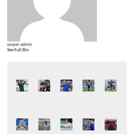
szuper admin
See Full Bio