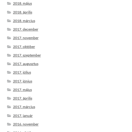
2018. május
2018. április
2018. március
2017. december
2017. november
2017. október
2017. szeptember
2017. augusztus
2017. július
2017. június
2017. május
2017. április
2017. március
2017. január
2016. november