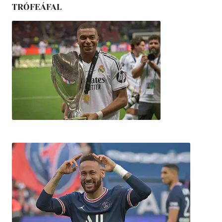
TRÓFEÁFAL