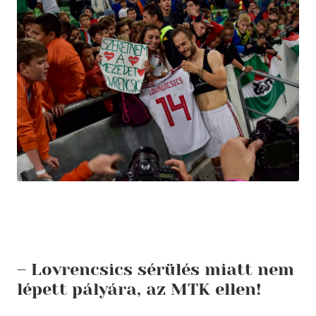
– Lovrencsics sérülés miatt nem
lépett pályára, az MTK ellen!