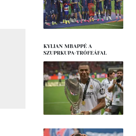
KYLIAN MBAPPÉ A
SZUPRKUPA-TRÓFEÁFAL