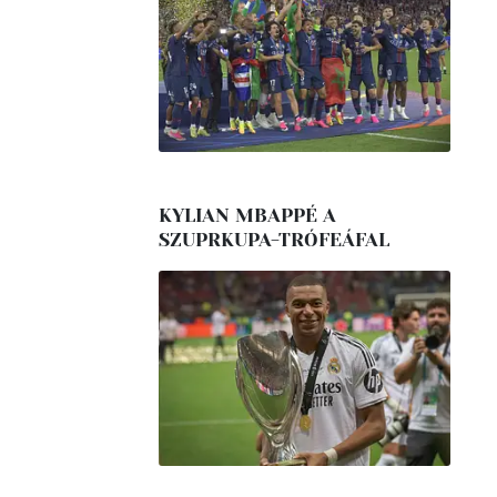
KYLIAN MBAPPÉ A
SZUPRKUPA-TRÓFEÁFAL