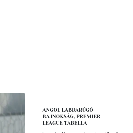
ANGOL LABDARÚGÓ-
BAJNOKSÁG, PREMIER
LEAGUE TABELLA