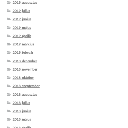
2019. augusztus
2019. július
2019. június
2019. május
2019. április
2019. március
2019. február
2018. december
2018. november
2018. október
2018. szeptember
2018. augusztus
2018. július
2018. június
2018. május
2018. április