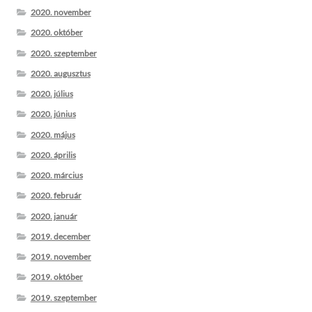
2020. november
2020. október
2020. szeptember
2020. augusztus
2020. július
2020. június
2020. május
2020. április
2020. március
2020. február
2020. január
2019. december
2019. november
2019. október
2019. szeptember