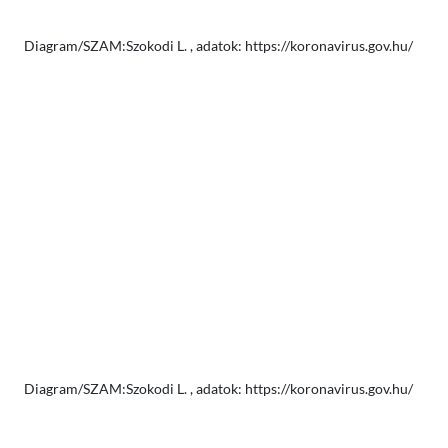
Diagram/SZAM:Szokodi L. , adatok: https://koronavirus.gov.hu/
Diagram/SZAM:Szokodi L. , adatok: https://koronavirus.gov.hu/