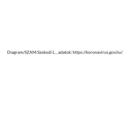
Diagram/SZAM:Szokodi L. , adatok: https://koronavirus.gov.hu/