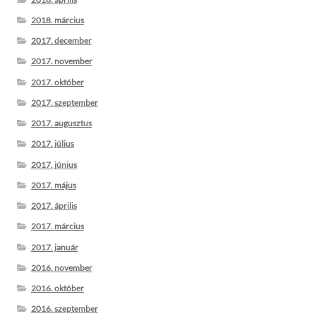
2018. március
2017. december
2017. november
2017. október
2017. szeptember
2017. augusztus
2017. július
2017. június
2017. május
2017. április
2017. március
2017. január
2016. november
2016. október
2016. szeptember