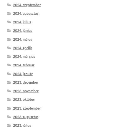
2024. szeptember
2024. augusztus
2024. július
2024. június
2024. május
2024. április
2024. március
2024. február
2024. január
2023. december
2023. november
2023. október
2023. szeptember
2023. augusztus
2023. július