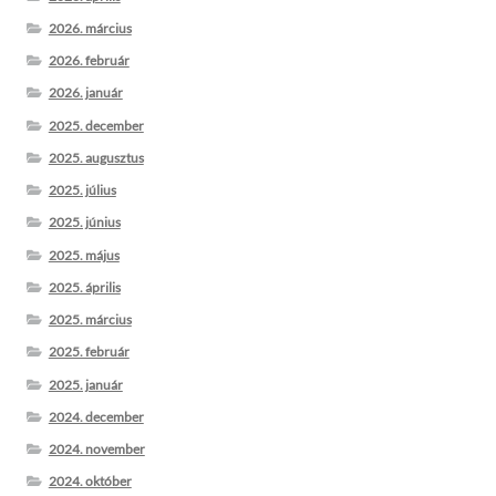
2026. március
2026. február
2026. január
2025. december
2025. augusztus
2025. július
2025. június
2025. május
2025. április
2025. március
2025. február
2025. január
2024. december
2024. november
2024. október