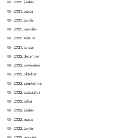
2023. június
2023. május
2023. április
2023. március
2023. február
2023. január
2022. december
2022. november
2022. október
2022. szeptember
2022. augusztus
2022. július
2022. június
2022. május
2022. április
2022. március