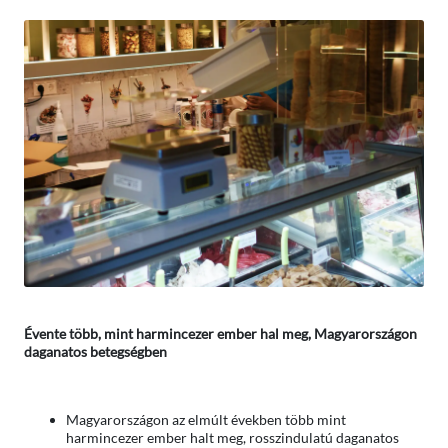
Évente több, mint harmincezer ember hal meg, Magyarországon
daganatos betegségben
Magyarországon az elmúlt években több mint
harmincezer ember halt meg, rosszindulatú daganatos