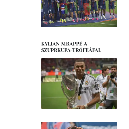
KYLIAN MBAPPÉ A
SZUPRKUPA-TRÓFEÁFAL