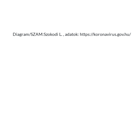
Diagram/SZAM:Szokodi L. , adatok: https://koronavirus.gov.hu/