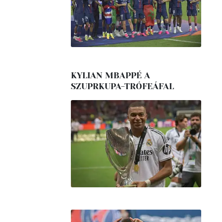
KYLIAN MBAPPÉ A
SZUPRKUPA-TRÓFEÁFAL