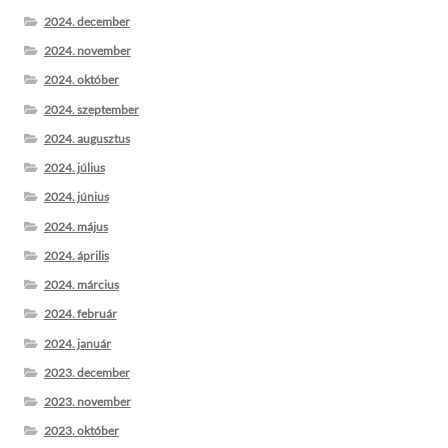
2024. december
2024. november
2024. október
2024. szeptember
2024. augusztus
2024. július
2024. június
2024. május
2024. április
2024. március
2024. február
2024. január
2023. december
2023. november
2023. október