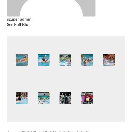
szuper admin
See Full Bio