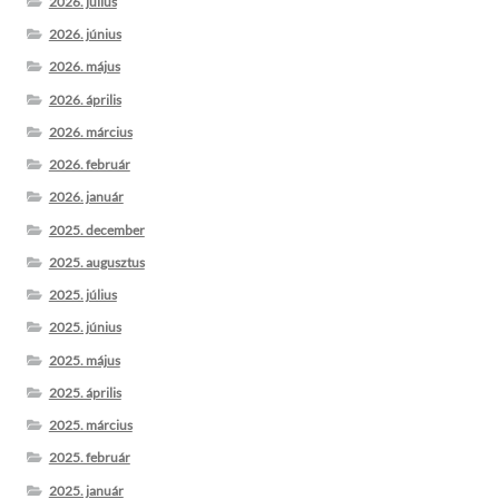
2026. július
2026. június
2026. május
2026. április
2026. március
2026. február
2026. január
2025. december
2025. augusztus
2025. július
2025. június
2025. május
2025. április
2025. március
2025. február
2025. január