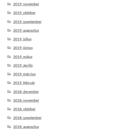
2019. november
2019. október
2019. szeptember
2019. augusztus
2019. július
2019. június
2019. május
2019. április
2019. március
2019. február
2018. december
2018. november
2018. október
2018. szeptember
2018. augusztus