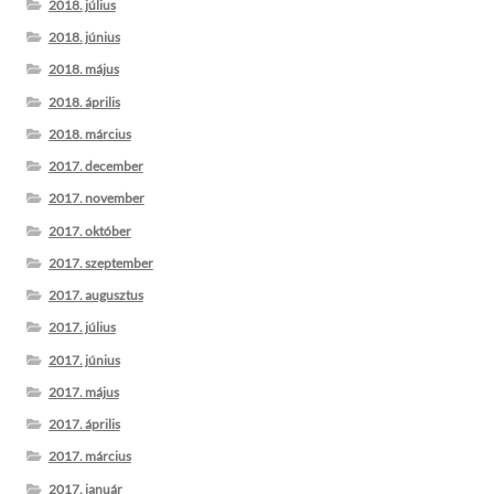
2018. július
2018. június
2018. május
2018. április
2018. március
2017. december
2017. november
2017. október
2017. szeptember
2017. augusztus
2017. július
2017. június
2017. május
2017. április
2017. március
2017. január