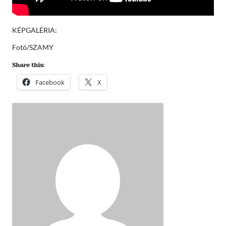
KÉPGALÉRIA:
Fotó/SZAMY
Share this:
Facebook
X