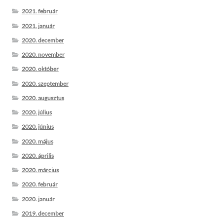
2021. február
2021. január
2020. december
2020. november
2020. október
2020. szeptember
2020. augusztus
2020. július
2020. június
2020. május
2020. április
2020. március
2020. február
2020. január
2019. december