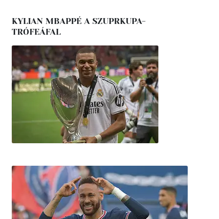
KYLIAN MBAPPÉ A SZUPRKUPA-
TRÓFEÁFAL