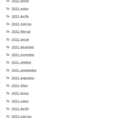
2022. június
2022. május
2022. április
2022. március
2022. február
2022. január
2021. december
2021. november
2021. október
2021. szeptember
2021. augusztus
2021. július
2021. június
2021. május
2021. április
2021. március