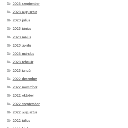
2023. szeptember
2023. augusztus
2023. július
2023. június
2023. május
2023. április
2023. március
2023. február
2023. január
2022. december
2022. november
2022. október
2022. szeptember
2022. augusztus
2022. július