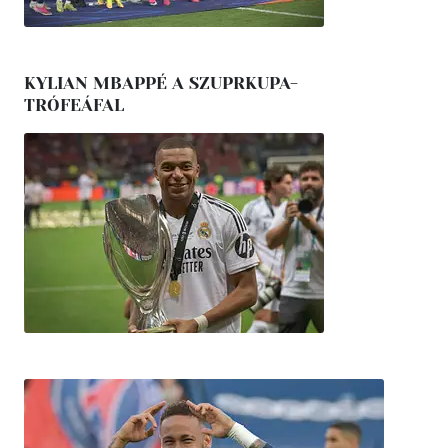
KYLIAN MBAPPÉ A SZUPRKUPA-
TRÓFEÁFAL