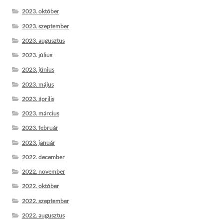
2023. október
2023. szeptember
2023. augusztus
2023. július
2023. június
2023. május
2023. április
2023. március
2023. február
2023. január
2022. december
2022. november
2022. október
2022. szeptember
2022. augusztus