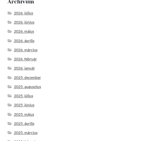
Archívum
2026. július
2026. június
2026. május
2026. április
2026. március
2026. február
2026. január
2025. december
2025. augusztus
2025. július
2025. június
2025. május
2025. április
2025. március