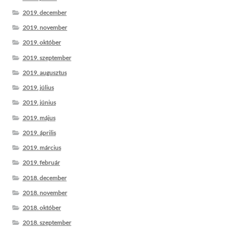
2019. december
2019. november
2019. október
2019. szeptember
2019. augusztus
2019. július
2019. június
2019. május
2019. április
2019. március
2019. február
2018. december
2018. november
2018. október
2018. szeptember