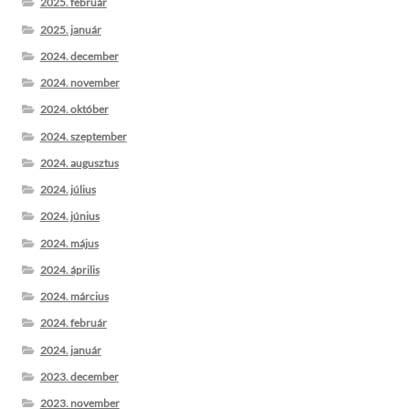
2025. február
2025. január
2024. december
2024. november
2024. október
2024. szeptember
2024. augusztus
2024. július
2024. június
2024. május
2024. április
2024. március
2024. február
2024. január
2023. december
2023. november