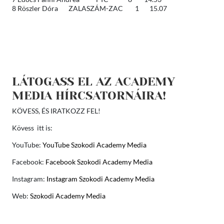
8 Röszler Dóra ZALASZÁM-ZAC 1 15.07
LÁTOGASS EL AZ ACADEMY
MEDIA HÍRCSATORNÁIRA!
KÖVESS, ÉS IRATKOZZ FEL!
Kövess itt is:
YouTube:
YouTube Szokodi Academy Media
Facebook:
Facebook Szokodi Academy Media
Instagram:
Instagram Szokodi Academy Media
Web:
Szokodi Academy Media