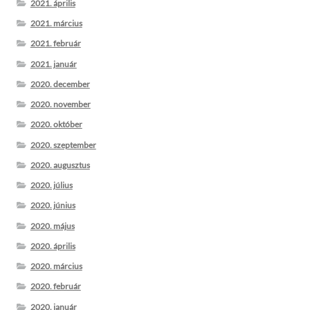
2021. április
2021. március
2021. február
2021. január
2020. december
2020. november
2020. október
2020. szeptember
2020. augusztus
2020. július
2020. június
2020. május
2020. április
2020. március
2020. február
2020. január