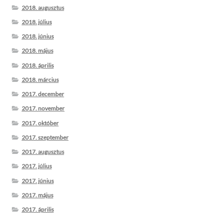
2018. augusztus
2018. július
2018. június
2018. május
2018. április
2018. március
2017. december
2017. november
2017. október
2017. szeptember
2017. augusztus
2017. július
2017. június
2017. május
2017. április