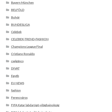
Bayern München
BELFÖLD
Bulvár
BUNDESLIGA
Celebek
CELEBEK-TREND-FASHION
Champions League Final
Cristiano Ronaldo
cselgáncs
DIVAT
Egyéb
EU NEWS
fashion
Ferencváros
FIFA Katar labdarúgó-világbajnokság