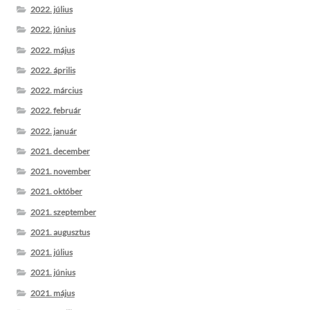
2022. július
2022. június
2022. május
2022. április
2022. március
2022. február
2022. január
2021. december
2021. november
2021. október
2021. szeptember
2021. augusztus
2021. július
2021. június
2021. május