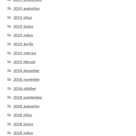
2019. augusztus
2019. július
2019. június
2019. május
2019. április
2019. március
2019. február
2018. december
2018. november
2018. október
2018. szeptember
2018. augusztus
2018. július
2018. június
2018. május