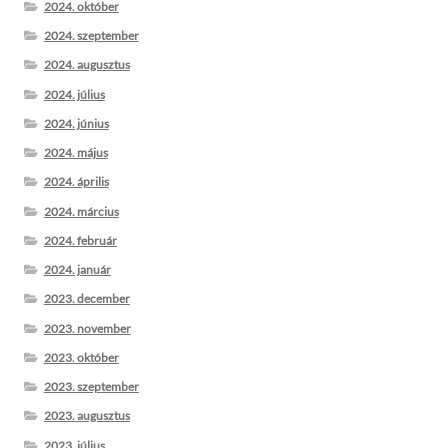
2024. október
2024. szeptember
2024. augusztus
2024. július
2024. június
2024. május
2024. április
2024. március
2024. február
2024. január
2023. december
2023. november
2023. október
2023. szeptember
2023. augusztus
2023. július