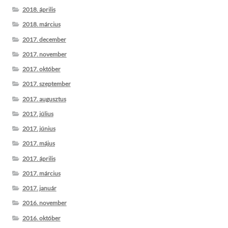
2018. április
2018. március
2017. december
2017. november
2017. október
2017. szeptember
2017. augusztus
2017. július
2017. június
2017. május
2017. április
2017. március
2017. január
2016. november
2016. október