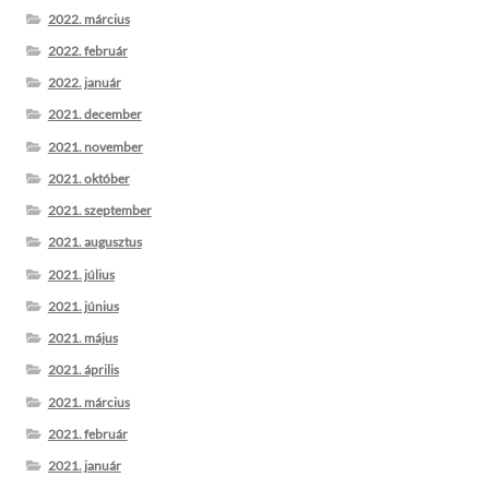
2022. március
2022. február
2022. január
2021. december
2021. november
2021. október
2021. szeptember
2021. augusztus
2021. július
2021. június
2021. május
2021. április
2021. március
2021. február
2021. január