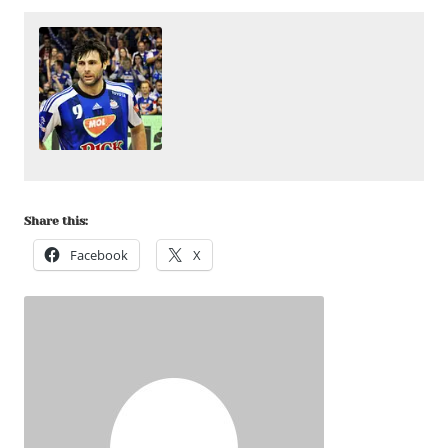
Share this:
Facebook
X