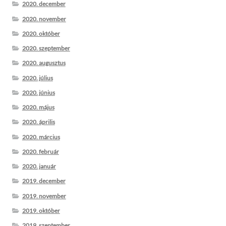
2020. december
2020. november
2020. október
2020. szeptember
2020. augusztus
2020. július
2020. június
2020. május
2020. április
2020. március
2020. február
2020. január
2019. december
2019. november
2019. október
2019. szeptember