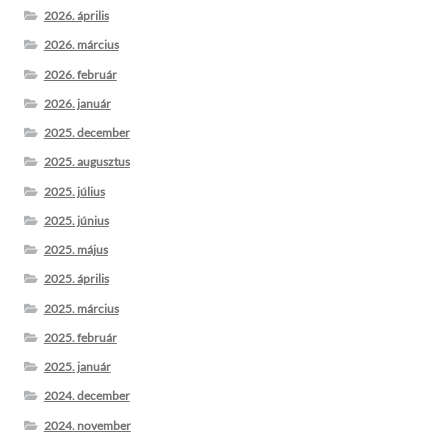
2026. április
2026. március
2026. február
2026. január
2025. december
2025. augusztus
2025. július
2025. június
2025. május
2025. április
2025. március
2025. február
2025. január
2024. december
2024. november