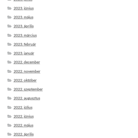
2023. június
2023. május
2023. április
2023. március
2023. február
2023. január
2022. december
2022. november
2022. október
2022. szeptember
2022. augusztus
2022. július
2022. június
2022. május
2022. április