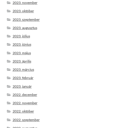
2023. november
2023. október
2023. szeptember
2023. augusztus
2023. július
2023. június
2023. május
2023. április
2023. március
2023. február
2023. január
2022. december
2022. november
2022. október
2022. szeptember