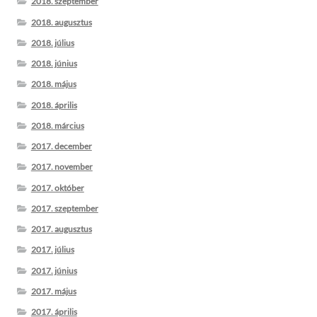
2018. szeptember
2018. augusztus
2018. július
2018. június
2018. május
2018. április
2018. március
2017. december
2017. november
2017. október
2017. szeptember
2017. augusztus
2017. július
2017. június
2017. május
2017. április