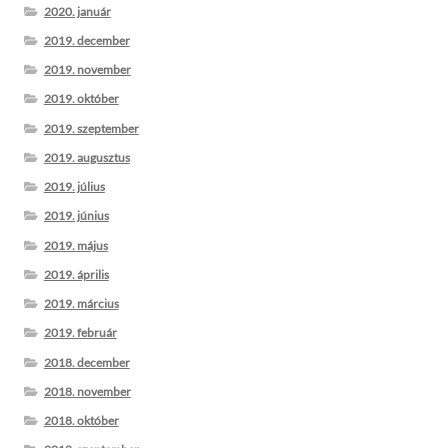
2020. január
2019. december
2019. november
2019. október
2019. szeptember
2019. augusztus
2019. július
2019. június
2019. május
2019. április
2019. március
2019. február
2018. december
2018. november
2018. október