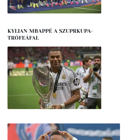
KYLIAN MBAPPÉ A SZUPRKUPA-
TRÓFEÁFAL