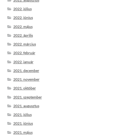
2022. augusztus
2022. július
2022. június
2022. május
2022. április
2022. március
2022. február
2022. január
2021. december
2021. november
2021. október
2021. szeptember
2021. augusztus
2021. július
2021. június
2021. május