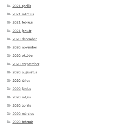
2021. április
2021. március
2021. február
2021. január
2020. december
2020. november
2020. október
2020. szeptember
2020. augusztus
2020. július
2020. június
2020. május
2020. április
2020. március
2020. február