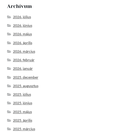
Archívum
2026. július
2026. június
2026. május
2026. április
2026. március
2026. február
2026. január
2025. december
2025. augusztus
2025. július
2025. június
2025. május
2025. április
2025. március