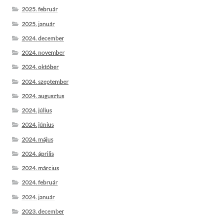
2025. február
2025. január
2024. december
2024. november
2024. október
2024. szeptember
2024. augusztus
2024. július
2024. június
2024. május
2024. április
2024. március
2024. február
2024. január
2023. december