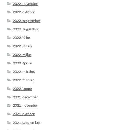
2022. november
2022. október
2022. szeptember
2022. augusztus
2022. július
2022. június
2022. május
2022. április
2022. március
2022. február
2022. január
2021. december
2021. november
2021. október
2021. szeptember