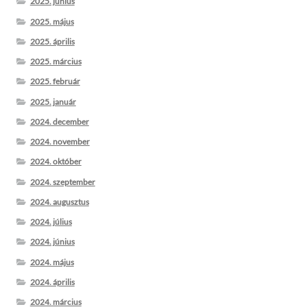
2025. június
2025. május
2025. április
2025. március
2025. február
2025. január
2024. december
2024. november
2024. október
2024. szeptember
2024. augusztus
2024. július
2024. június
2024. május
2024. április
2024. március