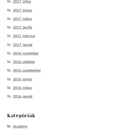
2017. július
2017. június
2017. május
2017. április
2017. március
2017. január
2016. november
2016. október
2016. szeptember
2016. június
2016. május
2016. január
Kategóriák
Academy