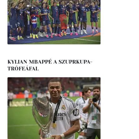
KYLIAN MBAPPÉ A SZUPRKUPA-
TRÓFEÁFAL