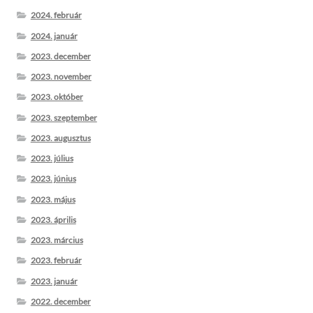
2024. február
2024. január
2023. december
2023. november
2023. október
2023. szeptember
2023. augusztus
2023. július
2023. június
2023. május
2023. április
2023. március
2023. február
2023. január
2022. december