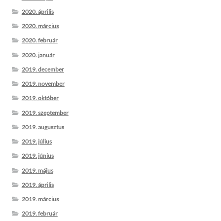
2020. április
2020. március
2020. február
2020. január
2019. december
2019. november
2019. október
2019. szeptember
2019. augusztus
2019. július
2019. június
2019. május
2019. április
2019. március
2019. február