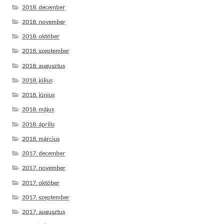
2018. december
2018. november
2018. október
2018. szeptember
2018. augusztus
2018. július
2018. június
2018. május
2018. április
2018. március
2017. december
2017. november
2017. október
2017. szeptember
2017. augusztus