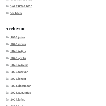
VÁLASZTÁS 2026
Vízilabda
Archívum
2026. július
2026. június
2026. május
2026. április
2026. március
2026. február
2026. január
2025. december
2025. augusztus
2025. július