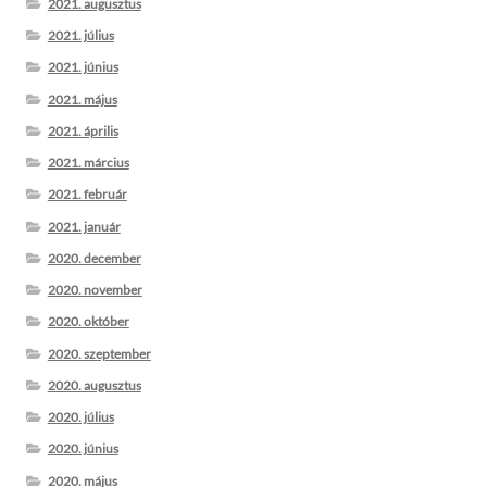
2021. augusztus
2021. július
2021. június
2021. május
2021. április
2021. március
2021. február
2021. január
2020. december
2020. november
2020. október
2020. szeptember
2020. augusztus
2020. július
2020. június
2020. május