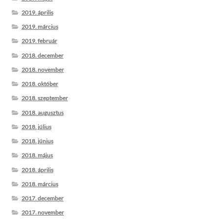
2019. április
2019. március
2019. február
2018. december
2018. november
2018. október
2018. szeptember
2018. augusztus
2018. július
2018. június
2018. május
2018. április
2018. március
2017. december
2017. november