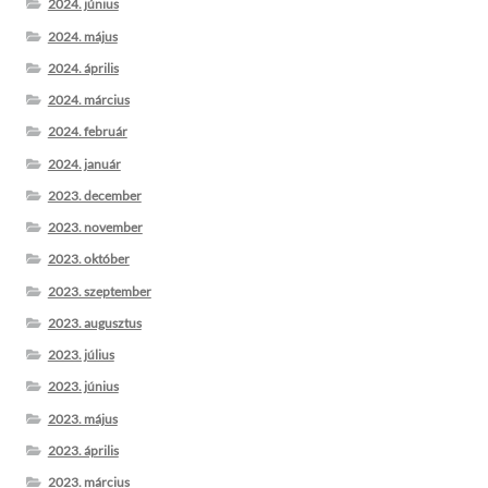
2024. június
2024. május
2024. április
2024. március
2024. február
2024. január
2023. december
2023. november
2023. október
2023. szeptember
2023. augusztus
2023. július
2023. június
2023. május
2023. április
2023. március