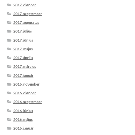
2017. október
2017. szeptember
2017. augusztus
2017. július
2017. június
2017. május
2017. április
2017. március
2017. január
2016. november
2016. október
2016. szeptember
2016. június
2016. május
2016. január