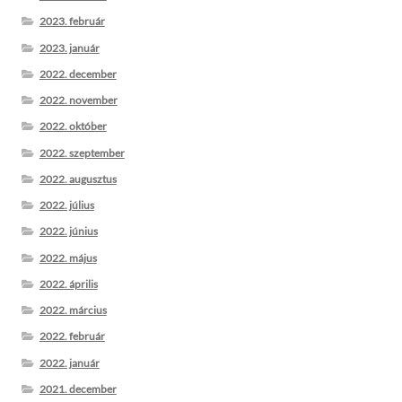
2023. február
2023. január
2022. december
2022. november
2022. október
2022. szeptember
2022. augusztus
2022. július
2022. június
2022. május
2022. április
2022. március
2022. február
2022. január
2021. december