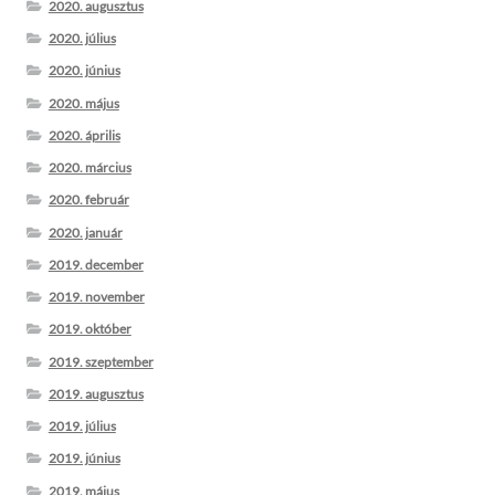
2020. augusztus
2020. július
2020. június
2020. május
2020. április
2020. március
2020. február
2020. január
2019. december
2019. november
2019. október
2019. szeptember
2019. augusztus
2019. július
2019. június
2019. május