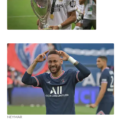
NEYMAR