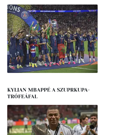
KYLIAN MBAPPÉ A SZUPRKUPA-
TRÓFEÁFAL