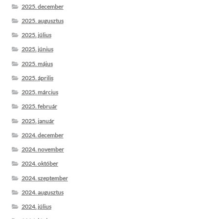
2025. december
2025. augusztus
2025. július
2025. június
2025. május
2025. április
2025. március
2025. február
2025. január
2024. december
2024. november
2024. október
2024. szeptember
2024. augusztus
2024. július