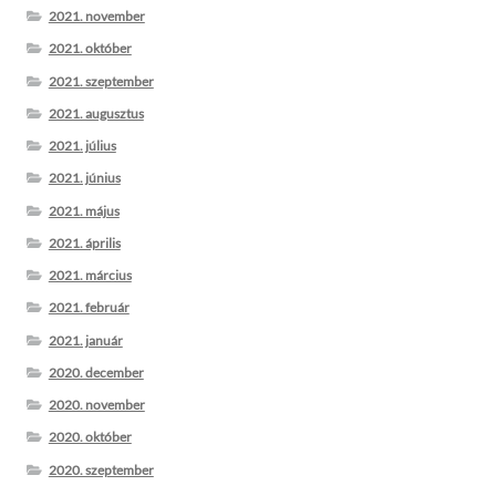
2021. november
2021. október
2021. szeptember
2021. augusztus
2021. július
2021. június
2021. május
2021. április
2021. március
2021. február
2021. január
2020. december
2020. november
2020. október
2020. szeptember