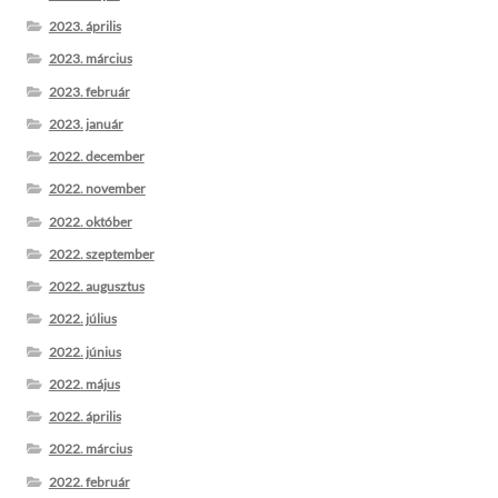
2023. április
2023. március
2023. február
2023. január
2022. december
2022. november
2022. október
2022. szeptember
2022. augusztus
2022. július
2022. június
2022. május
2022. április
2022. március
2022. február