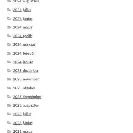
2024. augusztus
2024. július
2024. június
2024. május
2024. április
2024. március
2024. február
2024. január
2023. december
2023. november
2023. október
2023. szeptember
2023. augusztus
2023. július
2023. június
2023. május