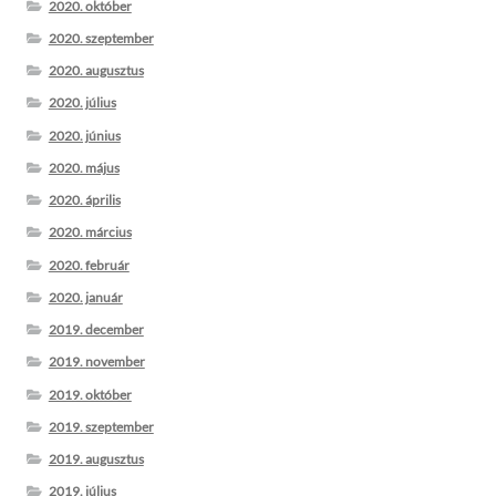
2020. október
2020. szeptember
2020. augusztus
2020. július
2020. június
2020. május
2020. április
2020. március
2020. február
2020. január
2019. december
2019. november
2019. október
2019. szeptember
2019. augusztus
2019. július