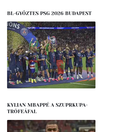
BL-GYŐZTES PSG 2026 BUDAPEST
KYLIAN MBAPPÉ A SZUPRKUPA-
TRÓFEÁFAL