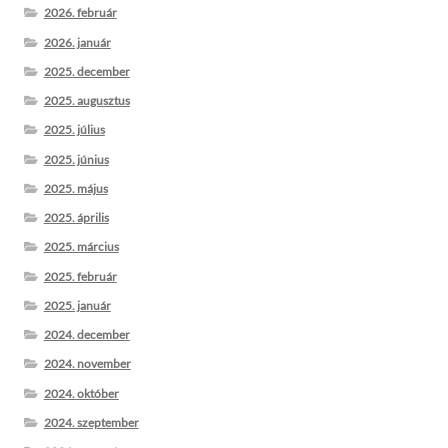
2026. február
2026. január
2025. december
2025. augusztus
2025. július
2025. június
2025. május
2025. április
2025. március
2025. február
2025. január
2024. december
2024. november
2024. október
2024. szeptember