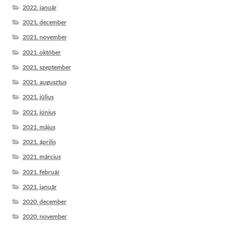
2022. január
2021. december
2021. november
2021. október
2021. szeptember
2021. augusztus
2021. július
2021. június
2021. május
2021. április
2021. március
2021. február
2021. január
2020. december
2020. november