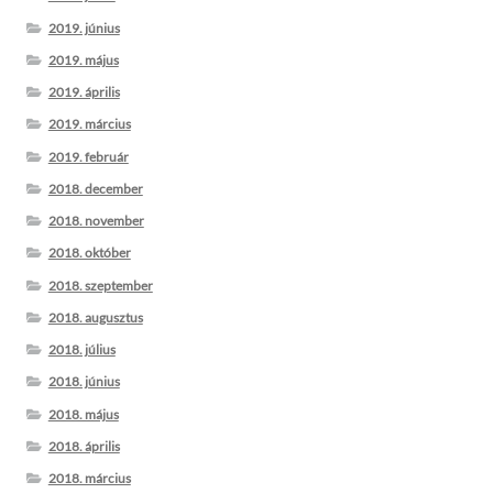
2019. június
2019. május
2019. április
2019. március
2019. február
2018. december
2018. november
2018. október
2018. szeptember
2018. augusztus
2018. július
2018. június
2018. május
2018. április
2018. március