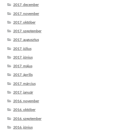
2017. december
2017. november
2017. október
2017. szeptember
2017. augusztus
2017. július
2017. június
2017. május
2017. április
2017. március
2017. január
2016. november
2016. október
2016. szeptember
2016. június