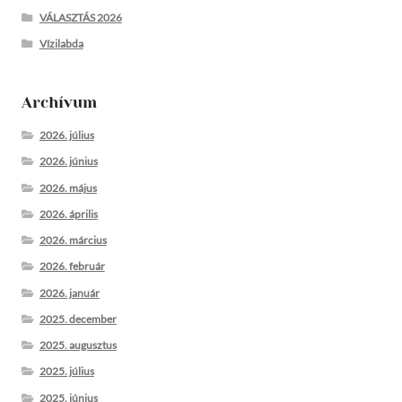
VÁLASZTÁS 2026
Vízilabda
Archívum
2026. július
2026. június
2026. május
2026. április
2026. március
2026. február
2026. január
2025. december
2025. augusztus
2025. július
2025. június