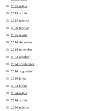
2025. május
2025. április
2025. március
2025. február
2025. január
2024. december
2024. november
2024. október
2024. szeptember
2024. augusztus
2024. július
2024. június
2024. május
2024. április
2024. március