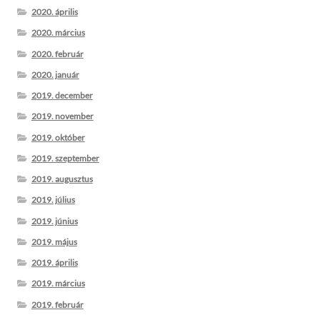
2020. április
2020. március
2020. február
2020. január
2019. december
2019. november
2019. október
2019. szeptember
2019. augusztus
2019. július
2019. június
2019. május
2019. április
2019. március
2019. február