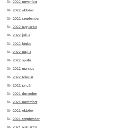
2022. november
2022. október
2022. szeptember
2022. augusztus
2022. július
2022. június
2022. május
2022. április
2022. március
2022. február
2022. január
2021. december
2021. november
2021. október
2021. szeptember
2021. augusztus