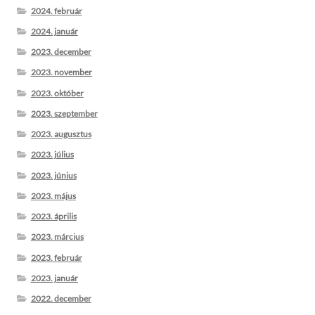
2024. február
2024. január
2023. december
2023. november
2023. október
2023. szeptember
2023. augusztus
2023. július
2023. június
2023. május
2023. április
2023. március
2023. február
2023. január
2022. december