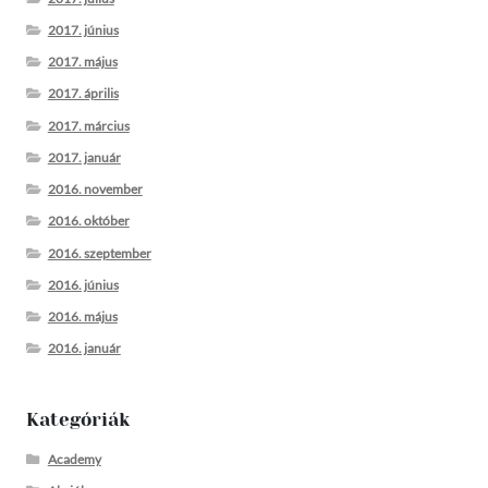
2017. június
2017. május
2017. április
2017. március
2017. január
2016. november
2016. október
2016. szeptember
2016. június
2016. május
2016. január
Kategóriák
Academy