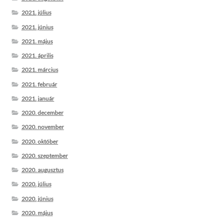
2021. július
2021. június
2021. május
2021. április
2021. március
2021. február
2021. január
2020. december
2020. november
2020. október
2020. szeptember
2020. augusztus
2020. július
2020. június
2020. május