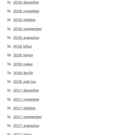
2018. december
2018. november
2018. október
2018. szeptember
2018. augusztus
2018. július
2018. június
2018. május
2018. április
2018. március
2017. december
2017. november
2017. október
2017. szeptember
2017. augusztus
2017. július