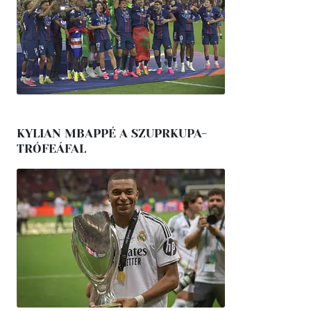
KYLIAN MBAPPÉ A SZUPRKUPA-
TRÓFEÁFAL