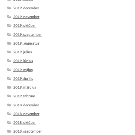
2019. december
2019. november
2019. október
2019. szeptember
2019. augusztus
2019. július
2019. június
2019. május
2019. április
2019. március
2019. február
2018. december
2018. november
2018. október
2018. szeptember