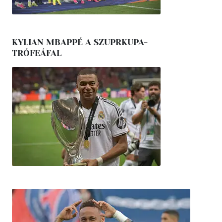
KYLIAN MBAPPÉ A SZUPRKUPA-
TRÓFEÁFAL