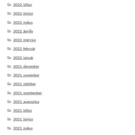
2022. július
2022. június
2022. május
2022. április
2022. március
2022. február
2022. január
2021. december
2021. november
2021. október
2021. szeptember
2021. augusztus
2021. július
2021. június
2021. május