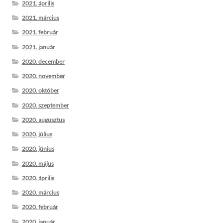
2021. április
2021. március
2021. február
2021. január
2020. december
2020. november
2020. október
2020. szeptember
2020. augusztus
2020. július
2020. június
2020. május
2020. április
2020. március
2020. február
2020. január