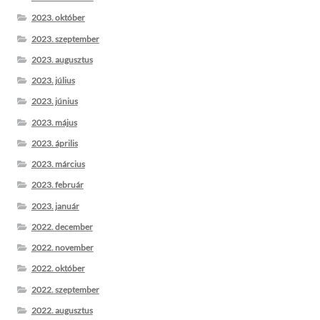
2023. október
2023. szeptember
2023. augusztus
2023. július
2023. június
2023. május
2023. április
2023. március
2023. február
2023. január
2022. december
2022. november
2022. október
2022. szeptember
2022. augusztus