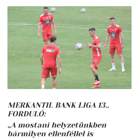
MERKANTIL BANK LIGA 13.,
FORDULÓ:
„A mostani helyzetünkben
bármilyen ellenféllel is