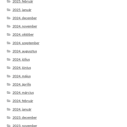
2025. február
2025. január
2024. december
2024. november
2024. október
2024. szeptember
2024. augusztus
2024. július
2024. június
2024. május
2024. április
2024. március
2024. február
2024. január
2023. december
2023. november