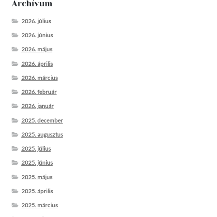
Archívum
2026. július
2026. június
2026. május
2026. április
2026. március
2026. február
2026. január
2025. december
2025. augusztus
2025. július
2025. június
2025. május
2025. április
2025. március