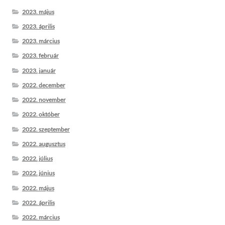
2023. május
2023. április
2023. március
2023. február
2023. január
2022. december
2022. november
2022. október
2022. szeptember
2022. augusztus
2022. július
2022. június
2022. május
2022. április
2022. március