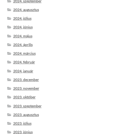
2024. szeptember
2024. augusztus
2024. július
2024. június
2024. május
2024. április
2024. március
2024. február
2024. január
2023. december
2023. november
2023. október
2023. szeptember
2023. augusztus
2023. július
2023. június