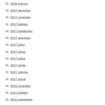
2018. március
2017. december
2017. november
2017. október
2017. szeptember
2017. augusztus
2017. július
2017. június
2017. május
2017. április
2017. március
2017. január
2016. november
2016. október
2016. szeptember