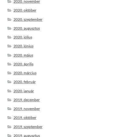
2020. november
2020. október
2020. szeptember
2020. augusztus
2020. július
2020. június
2020. május
2020. április
2020. március
2020. február
2020. január
2019. december
2019. november
2019. október
2019. szeptember
2019. augusztus