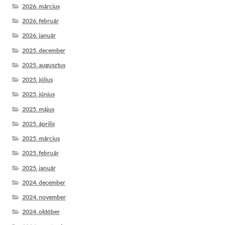
2026. március
2026. február
2026. január
2025. december
2025. augusztus
2025. július
2025. június
2025. május
2025. április
2025. március
2025. február
2025. január
2024. december
2024. november
2024. október