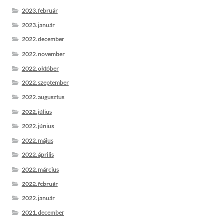
2023. február
2023. január
2022. december
2022. november
2022. október
2022. szeptember
2022. augusztus
2022. július
2022. június
2022. május
2022. április
2022. március
2022. február
2022. január
2021. december