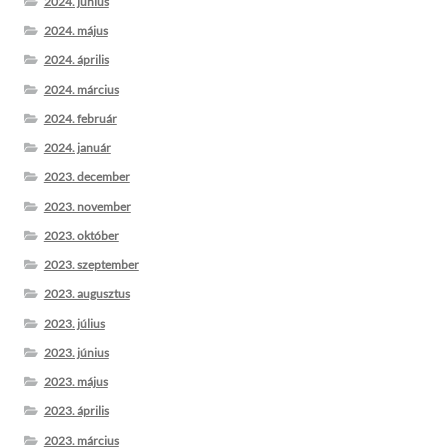
2024. június
2024. május
2024. április
2024. március
2024. február
2024. január
2023. december
2023. november
2023. október
2023. szeptember
2023. augusztus
2023. július
2023. június
2023. május
2023. április
2023. március