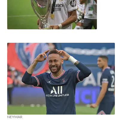
NEYMAR