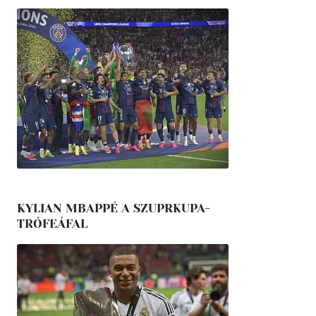
KYLIAN MBAPPÉ A SZUPRKUPA-
TRÓFEÁFAL