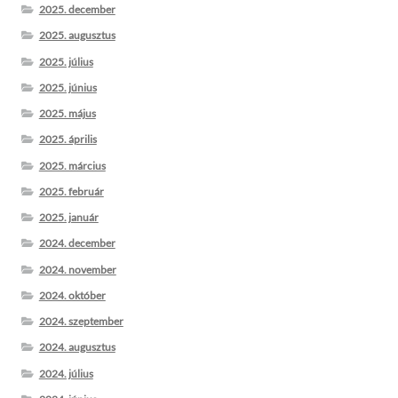
2025. december
2025. augusztus
2025. július
2025. június
2025. május
2025. április
2025. március
2025. február
2025. január
2024. december
2024. november
2024. október
2024. szeptember
2024. augusztus
2024. július