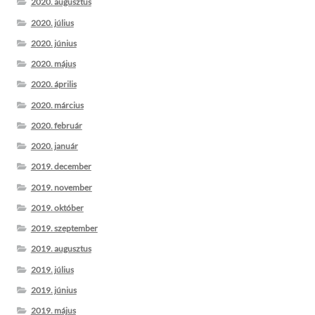
2020. augusztus
2020. július
2020. június
2020. május
2020. április
2020. március
2020. február
2020. január
2019. december
2019. november
2019. október
2019. szeptember
2019. augusztus
2019. július
2019. június
2019. május