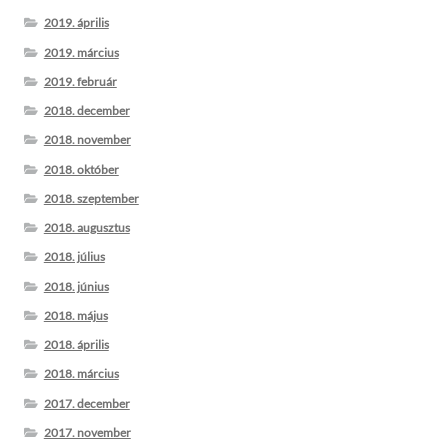
2019. április
2019. március
2019. február
2018. december
2018. november
2018. október
2018. szeptember
2018. augusztus
2018. július
2018. június
2018. május
2018. április
2018. március
2017. december
2017. november