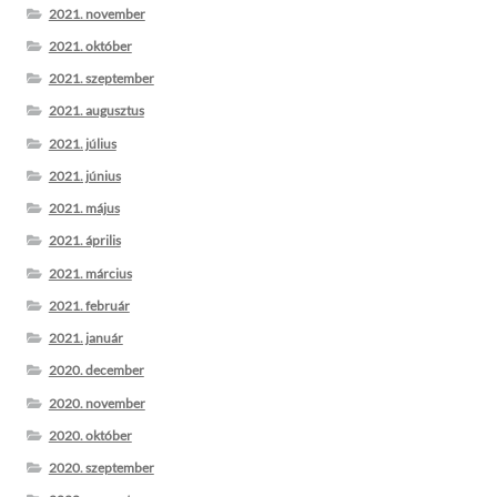
2021. november
2021. október
2021. szeptember
2021. augusztus
2021. július
2021. június
2021. május
2021. április
2021. március
2021. február
2021. január
2020. december
2020. november
2020. október
2020. szeptember