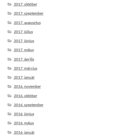
2017. október
2017. szeptember
2017. augusztus
2017. július
2017. június
2017. május
2017. április
2017. március
2017. január
2016. november
2016. október
2016. szeptember
2016. június
2016. május
2016. január