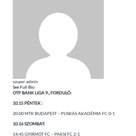
szuper admin
See Full Bio
OTP BANK LIGA 9., FORDULÓ:
10.15 PÉNTEK :
20:00 MTK BUDAPEST – PUSKÁS AKADÉMIA FC 0-1
10.16 SZOMBAT:
14:45 GYIRMÓT FC – PAKSI FC 2-1