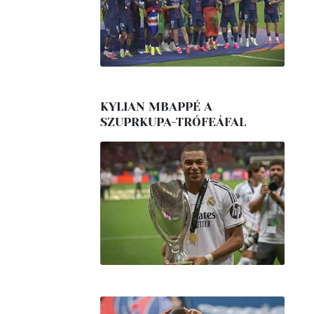
KYLIAN MBAPPÉ A
SZUPRKUPA-TRÓFEÁFAL