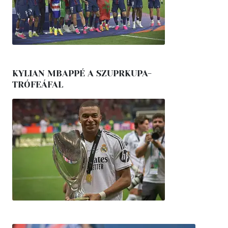
KYLIAN MBAPPÉ A SZUPRKUPA-
TRÓFEÁFAL