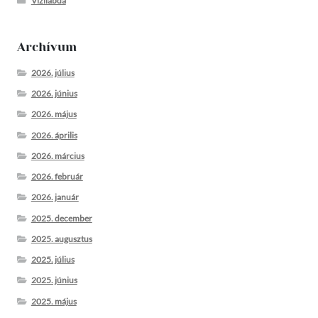
Vízilabda
Archívum
2026. július
2026. június
2026. május
2026. április
2026. március
2026. február
2026. január
2025. december
2025. augusztus
2025. július
2025. június
2025. május