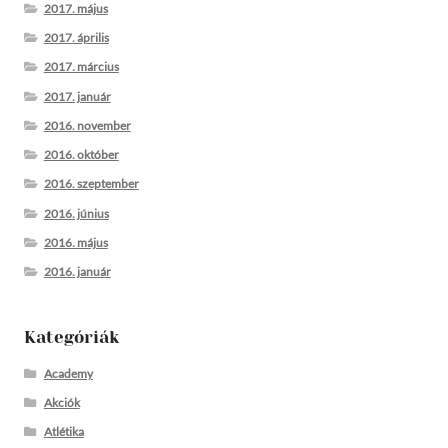
2017. május
2017. április
2017. március
2017. január
2016. november
2016. október
2016. szeptember
2016. június
2016. május
2016. január
Kategóriák
Academy
Akciók
Atlétika