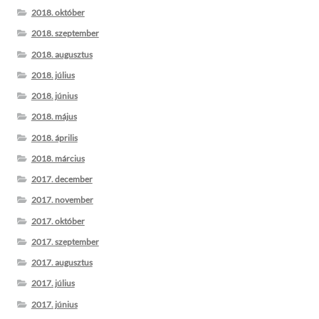
2018. október
2018. szeptember
2018. augusztus
2018. július
2018. június
2018. május
2018. április
2018. március
2017. december
2017. november
2017. október
2017. szeptember
2017. augusztus
2017. július
2017. június