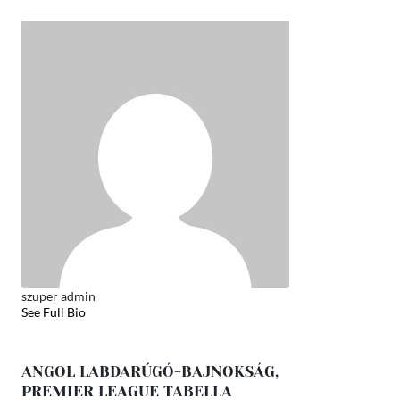
szuper admin
See Full Bio
ANGOL LABDARÚGÓ-BAJNOKSÁG,
PREMIER LEAGUE TABELLA