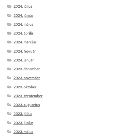
2024. július
2024. június
2024. május
2024. április
2024. március
2024. február
2024. január
2023. december
2023. november
2023. október
2023. szeptember
2023. augusztus
2023. július
2023. június
2023. május