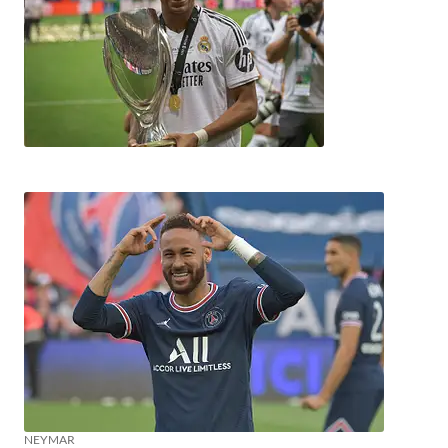
NEYMAR