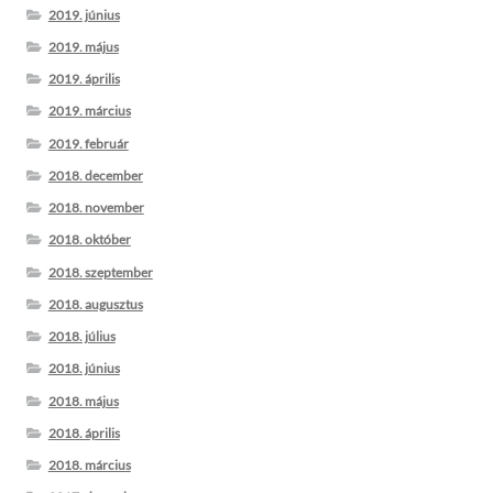
2019. június
2019. május
2019. április
2019. március
2019. február
2018. december
2018. november
2018. október
2018. szeptember
2018. augusztus
2018. július
2018. június
2018. május
2018. április
2018. március