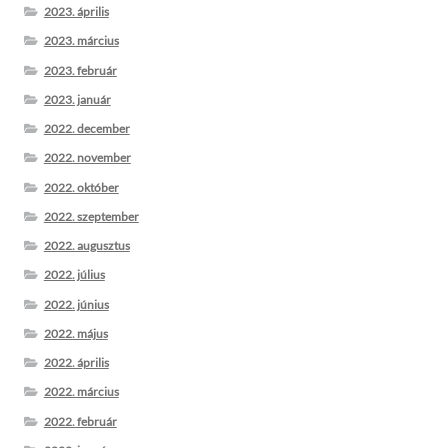
2023. április
2023. március
2023. február
2023. január
2022. december
2022. november
2022. október
2022. szeptember
2022. augusztus
2022. július
2022. június
2022. május
2022. április
2022. március
2022. február