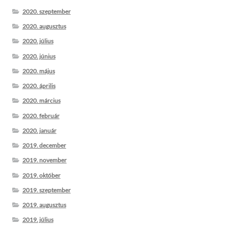
2020. szeptember
2020. augusztus
2020. július
2020. június
2020. május
2020. április
2020. március
2020. február
2020. január
2019. december
2019. november
2019. október
2019. szeptember
2019. augusztus
2019. július