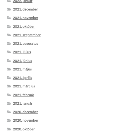
2022. január
2021. december
2021. november
2021. október
2021. szeptember
2021. augusztus
2021. július
2021. június
2021. május
2021. április
2021. március
2021. február
2021. január
2020. december
2020. november
2020. október