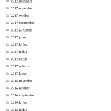
2017. december
2017. november
2017. október
2017. szeptember
2017. augusztus
2017. július
2017. június
2017. május
2017. április
2017. március
2017. január
2016. november
2016. október
2016. szeptember
2016. június
2016. május