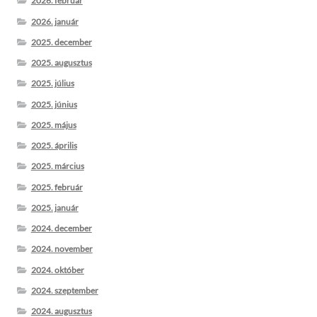
2026. február
2026. január
2025. december
2025. augusztus
2025. július
2025. június
2025. május
2025. április
2025. március
2025. február
2025. január
2024. december
2024. november
2024. október
2024. szeptember
2024. augusztus