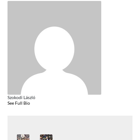
Szokodi László
See Full Bio