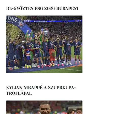
BL-GYŐZTES PSG 2026 BUDAPEST
KYLIAN MBAPPÉ A SZUPRKUPA-
TRÓFEÁFAL