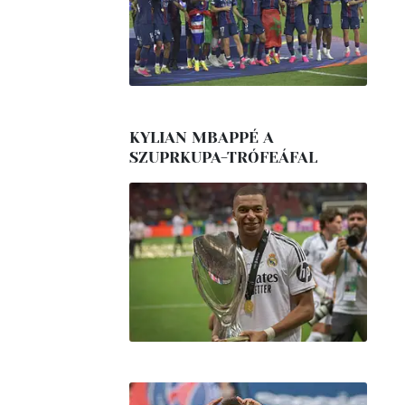
KYLIAN MBAPPÉ A
SZUPRKUPA-TRÓFEÁFAL