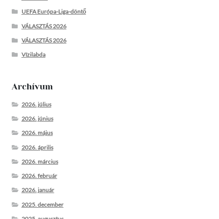
UEFA Európa-Liga-döntő
VÁLASZTÁS 2026
VÁLASZTÁS 2026
Vízilabda
Archívum
2026. július
2026. június
2026. május
2026. április
2026. március
2026. február
2026. január
2025. december
2025. augusztus