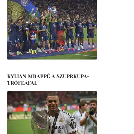
KYLIAN MBAPPÉ A SZUPRKUPA-
TRÓFEÁFAL