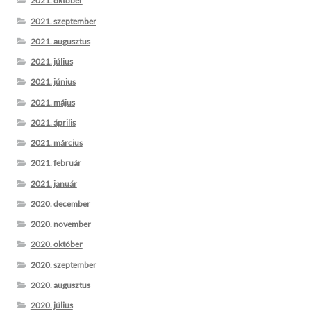
2021. október
2021. szeptember
2021. augusztus
2021. július
2021. június
2021. május
2021. április
2021. március
2021. február
2021. január
2020. december
2020. november
2020. október
2020. szeptember
2020. augusztus
2020. július