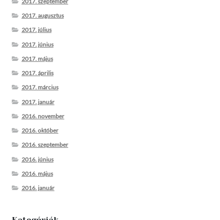
2017. szeptember
2017. augusztus
2017. július
2017. június
2017. május
2017. április
2017. március
2017. január
2016. november
2016. október
2016. szeptember
2016. június
2016. május
2016. január
Kategóriák