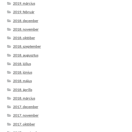
2019. március
2019. február
2018. december
2018. november
2018. október
2018. szeptember
2018. augusztus
2018. július
2018. június
2018. május
2018. április
2018. március
2017. december
2017. november
2017. október