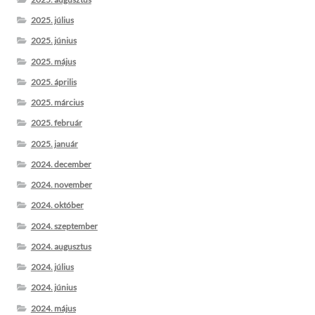
2025. július
2025. június
2025. május
2025. április
2025. március
2025. február
2025. január
2024. december
2024. november
2024. október
2024. szeptember
2024. augusztus
2024. július
2024. június
2024. május