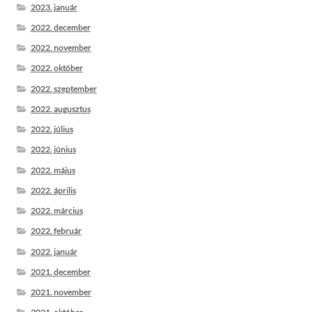
2023. január
2022. december
2022. november
2022. október
2022. szeptember
2022. augusztus
2022. július
2022. június
2022. május
2022. április
2022. március
2022. február
2022. január
2021. december
2021. november