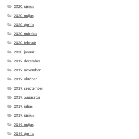
2020. június
2020. május
2020. április
2020. március
2020. február
2020. január
2019. december
2019. november
2019. október
2019. szeptember
2019. augusztus
2019. július
2019. június
2019. május
2019. április