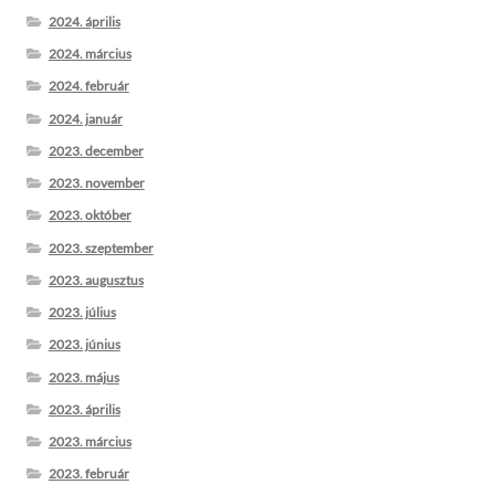
2024. április
2024. március
2024. február
2024. január
2023. december
2023. november
2023. október
2023. szeptember
2023. augusztus
2023. július
2023. június
2023. május
2023. április
2023. március
2023. február