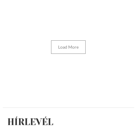
Load More
HÍRLEVÉL