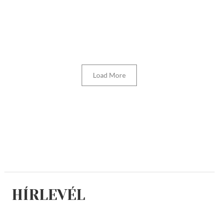
Load More
HÍRLEVÉL