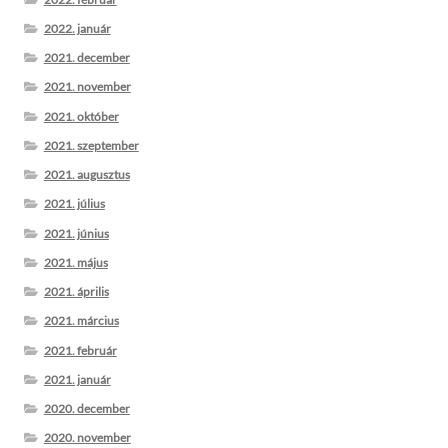
2022. január
2021. december
2021. november
2021. október
2021. szeptember
2021. augusztus
2021. július
2021. június
2021. május
2021. április
2021. március
2021. február
2021. január
2020. december
2020. november