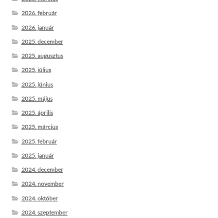
2026. február
2026. január
2025. december
2025. augusztus
2025. július
2025. június
2025. május
2025. április
2025. március
2025. február
2025. január
2024. december
2024. november
2024. október
2024. szeptember