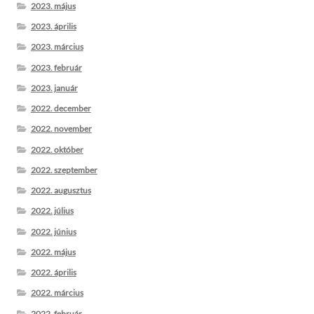
2023. május
2023. április
2023. március
2023. február
2023. január
2022. december
2022. november
2022. október
2022. szeptember
2022. augusztus
2022. július
2022. június
2022. május
2022. április
2022. március
2022. február