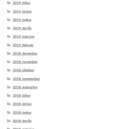
2019. július
2019. június
2019. május
2019. április
2019. március
2019. február
2018. december
2018. november
2018. október
2018. szeptember
2018. augusztus
2018. július
2018. június
2018. május
2018. április