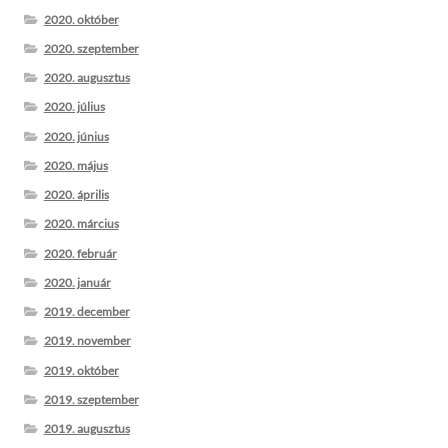
2020. október
2020. szeptember
2020. augusztus
2020. július
2020. június
2020. május
2020. április
2020. március
2020. február
2020. január
2019. december
2019. november
2019. október
2019. szeptember
2019. augusztus