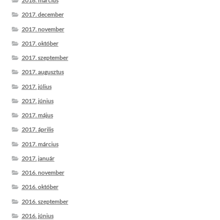
2018. március
2017. december
2017. november
2017. október
2017. szeptember
2017. augusztus
2017. július
2017. június
2017. május
2017. április
2017. március
2017. január
2016. november
2016. október
2016. szeptember
2016. június