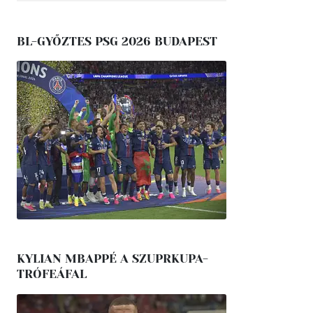
BL-GYŐZTES PSG 2026 BUDAPEST
KYLIAN MBAPPÉ A SZUPRKUPA-
TRÓFEÁFAL