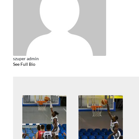
szuper admin
See Full Bio